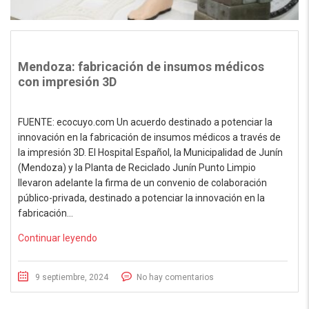
Mendoza: fabricación de insumos médicos
con impresión 3D
FUENTE: ecocuyo.com Un acuerdo destinado a potenciar la
innovación en la fabricación de insumos médicos a través de
la impresión 3D. El Hospital Español, la Municipalidad de Junín
(Mendoza) y la Planta de Reciclado Junín Punto Limpio
llevaron adelante la firma de un convenio de colaboración
público-privada, destinado a potenciar la innovación en la
fabricación…
Continuar leyendo
9 septiembre, 2024
No hay comentarios