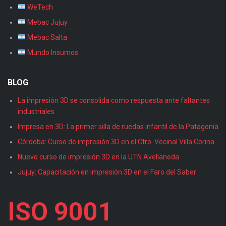
WeTech
Mebac Jujuy
Mebac Salta
Mundo Insumos
BLOG
La impresión 3D se consolida como respuesta ante faltantes
industriales
Impresa en 3D: La primer silla de ruedas infantil de la Patagonia
Córdoba: Curso de impresión 3D en el Ctro. Vecinal Villa Corina
Nuevo curso de impresión 3D en la UTN Avellaneda
Jujuy: Capacitación en impresión 3D en el Faro del Saber
ISO 9001