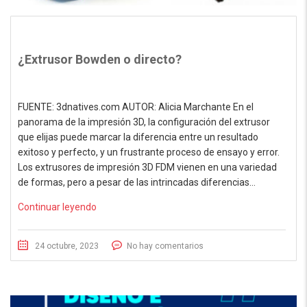
¿Extrusor Bowden o directo?
FUENTE: 3dnatives.com AUTOR: Alicia Marchante En el
panorama de la impresión 3D, la configuración del extrusor
que elijas puede marcar la diferencia entre un resultado
exitoso y perfecto, y un frustrante proceso de ensayo y error.
Los extrusores de impresión 3D FDM vienen en una variedad
de formas, pero a pesar de las intrincadas diferencias…
Continuar leyendo
24 octubre, 2023
No hay comentarios