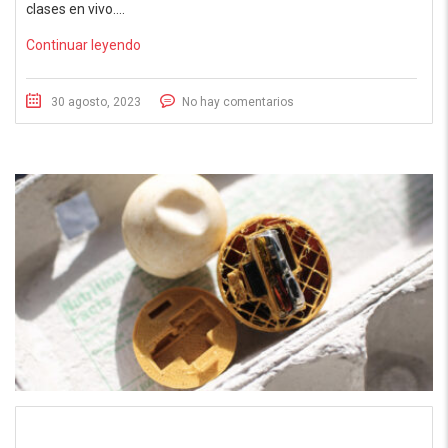
clases en vivo….
Continuar leyendo
30 agosto, 2023
No hay comentarios