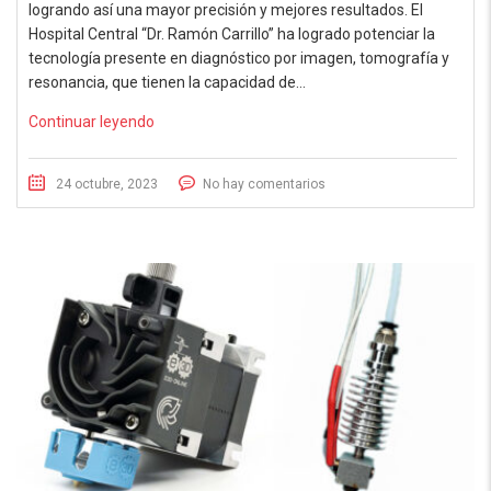
logrando así una mayor precisión y mejores resultados. El
Hospital Central “Dr. Ramón Carrillo” ha logrado potenciar la
tecnología presente en diagnóstico por imagen, tomografía y
resonancia, que tienen la capacidad de…
Continuar leyendo
24 octubre, 2023
No hay comentarios