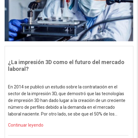
¿La impresión 3D como el futuro del mercado
laboral?
En 2014 se publicó un estudio sobre la contratación en el
sector de la impresión 3D, que demostró que las tecnologías
de impresión 3D han dado lugar a la creación de un creciente
número de perfiles debido a la demanda en el mercado
laboral naciente. Por otro lado, se sbe que el 50% de los…
Continuar leyendo