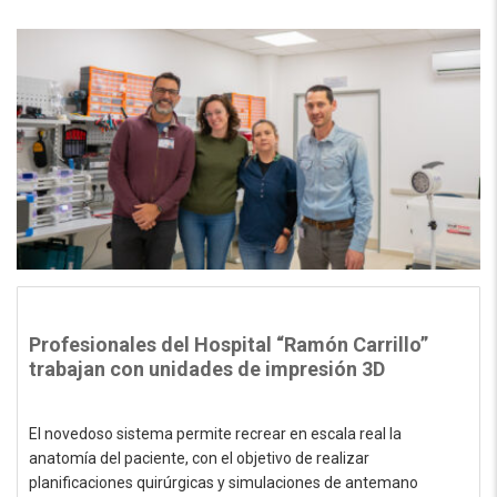
Profesionales del Hospital “Ramón Carrillo”
trabajan con unidades de impresión 3D
El novedoso sistema permite recrear en escala real la
anatomía del paciente, con el objetivo de realizar
planificaciones quirúrgicas y simulaciones de antemano