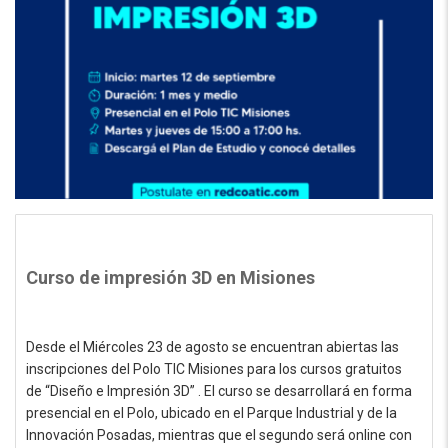
Curso de impresión 3D en Misiones
Desde el Miércoles 23 de agosto se encuentran abiertas las
inscripciones del Polo TIC Misiones para los cursos gratuitos
de “Diseño e Impresión 3D” . El curso se desarrollará en forma
presencial en el Polo, ubicado en el Parque Industrial y de la
Innovación Posadas, mientras que el segundo será online con