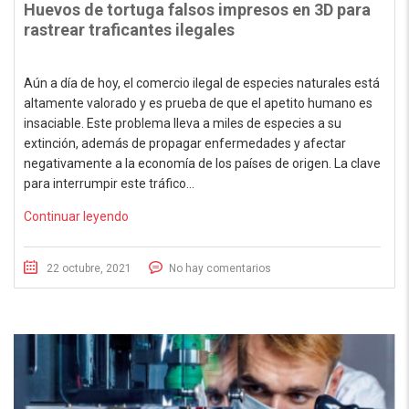
Huevos de tortuga falsos impresos en 3D para
rastrear traficantes ilegales
Aún a día de hoy, el comercio ilegal de especies naturales está
altamente valorado y es prueba de que el apetito humano es
insaciable. Este problema lleva a miles de especies a su
extinción, además de propagar enfermedades y afectar
negativamente a la economía de los países de origen. La clave
para interrumpir este tráfico…
Continuar leyendo
22 octubre, 2021
No hay comentarios