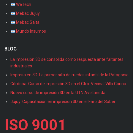
WeTech
Mebac Jujuy
Mebac Salta
Mundo Insumos
BLOG
La impresión 3D se consolida como respuesta ante faltantes
industriales
Impresa en 3D: La primer silla de ruedas infantil de la Patagonia
Córdoba: Curso de impresión 3D en el Ctro. Vecinal Villa Corina
Nuevo curso de impresión 3D en la UTN Avellaneda
Jujuy: Capacitación en impresión 3D en el Faro del Saber
ISO 9001