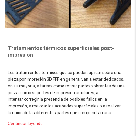
Tratamientos térmicos superficiales post-
impresión
Los tratamientos térmicos que se pueden aplicar sobre una
pieza por impresión 3D FFF en general van a estar dedicados,
en su mayoría, a tareas como retirar partes sobrantes de una
pieza, como soportes de impresión auxiliares, a
intentar corregir la presencia de posibles fallos en la
impresión, a mejorar los acabados superficiales o a realizar
la unión de las diferentes partes que compondrán una…
Continuar leyendo