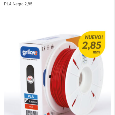
PLA Negro 2,85