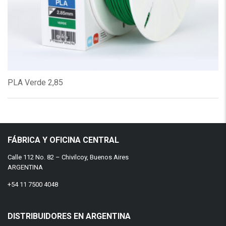
PLA Verde 2,85
FÁBRICA Y OFICINA CENTRAL
Calle 112 No. 82 – Chivilcoy, Buenos Aires
ARGENTINA
+54 11 7500 4048
DISTRIBUIDORES EN ARGENTINA