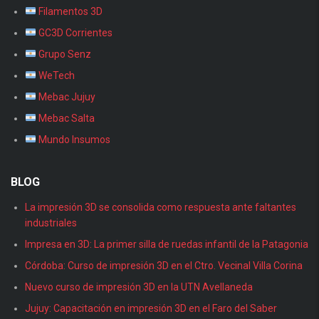
Filamentos 3D
GC3D Corrientes
Grupo Senz
WeTech
Mebac Jujuy
Mebac Salta
Mundo Insumos
BLOG
La impresión 3D se consolida como respuesta ante faltantes
industriales
Impresa en 3D: La primer silla de ruedas infantil de la Patagonia
Córdoba: Curso de impresión 3D en el Ctro. Vecinal Villa Corina
Nuevo curso de impresión 3D en la UTN Avellaneda
Jujuy: Capacitación en impresión 3D en el Faro del Saber