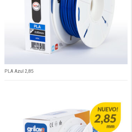
PLA Azul 2,85