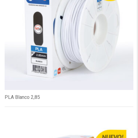
PLA Blanco 2,85