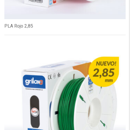
PLA Rojo 2,85