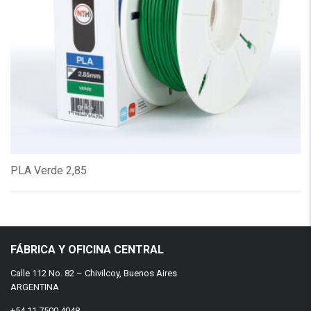
PLA Verde 2,85
FÁBRICA Y OFICINA CENTRAL
Calle 112 No. 82 – Chivilcoy, Buenos Aires
ARGENTINA
+54 11 7500 4048