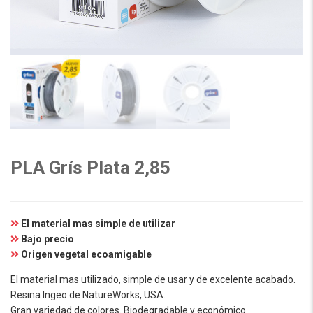
PLA Grís Plata 2,85
El material mas simple de utilizar
Bajo precio
Origen vegetal ecoamigable
El material mas utilizado, simple de usar y de excelente acabado.
Resina Ingeo de NatureWorks, USA.
Gran variedad de colores. Biodegradable y económico.