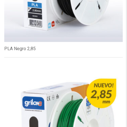
PLA Negro 2,85