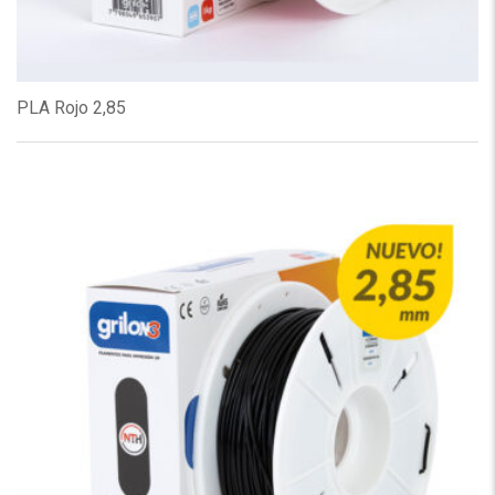
PLA Rojo 2,85