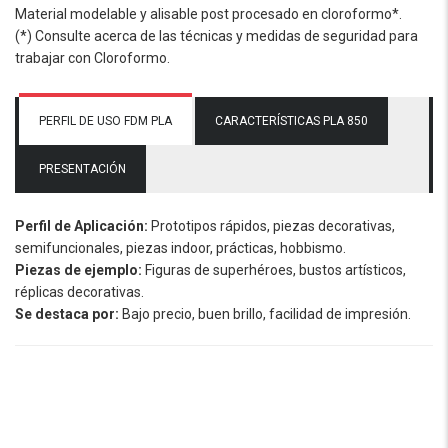
Material modelable y alisable post procesado en cloroformo*.
(*) Consulte acerca de las técnicas y medidas de seguridad para
trabajar con Cloroformo.
PERFIL DE USO FDM PLA
CARACTERÍSTICAS PLA 850
PRESENTACIÓN
Perfil de Aplicación:
Prototipos rápidos, piezas decorativas,
semifuncionales, piezas indoor, prácticas, hobbismo.
Piezas de ejemplo:
Figuras de superhéroes, bustos artísticos,
réplicas decorativas.
Se destaca por:
Bajo precio, buen brillo, facilidad de impresión.