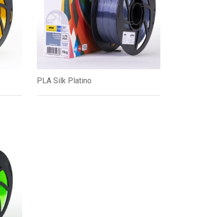
PLA Silk Platino