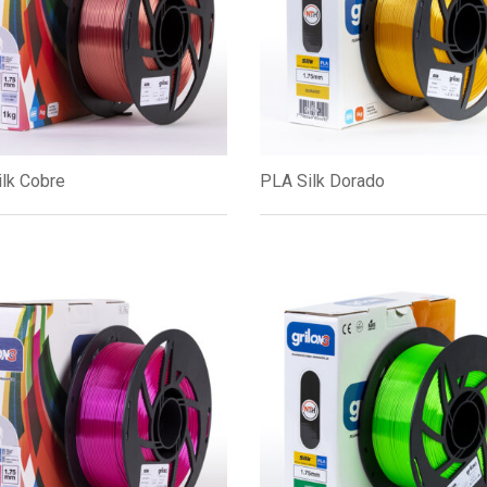
lk Cobre
PLA Silk Dorado