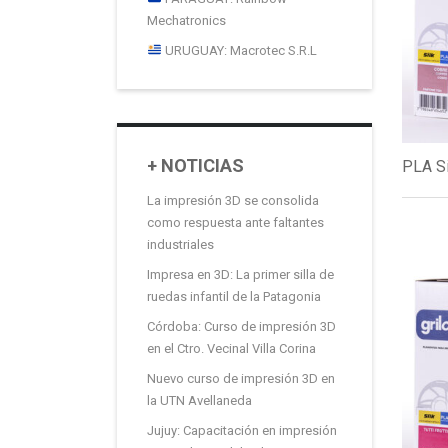
Mechatronics
URUGUAY: Macrotec S.R.L
+ NOTICIAS
PLA Si
La impresión 3D se consolida
como respuesta ante faltantes
industriales
Impresa en 3D: La primer silla de
ruedas infantil de la Patagonia
Córdoba: Curso de impresión 3D
en el Ctro. Vecinal Villa Corina
Nuevo curso de impresión 3D en
la UTN Avellaneda
Jujuy: Capacitación en impresión