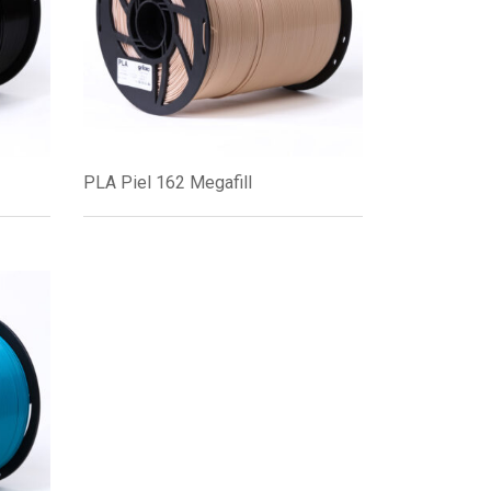
PLA Piel 162 Megafill