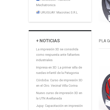
Mechatronics
URUGUAY: Macrotec S.R.L
+ NOTICIAS
PLA Gr
La impresión 3D se consolida
como respuesta ante faltantes
industriales
Impresa en 3D: La primer silla de
ruedas infantil de la Patagonia
Córdoba: Curso de impresión 3D
en el Ctro. Vecinal Villa Corina
Nuevo curso de impresión 3D en
la UTN Avellaneda
Jujuy: Capacitación en impresión