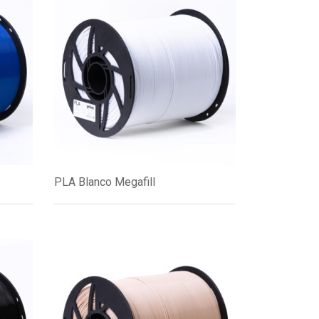
PLA Blanco Megafill