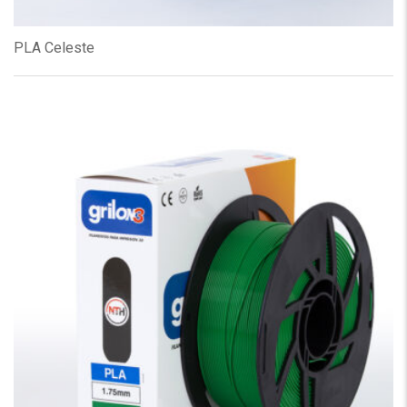
PLA Celeste