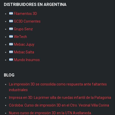
DISTRIBUIDORES EN ARGENTINA
Filamentos 3D
GC3D Corrientes
Grupo Senz
WeTech
Mebac Jujuy
Mebac Salta
Mundo Insumos
BLOG
La impresión 3D se consolida como respuesta ante faltantes
industriales
Impresa en 3D: La primer silla de ruedas infantil de la Patagonia
Córdoba: Curso de impresión 3D en el Ctro. Vecinal Villa Corina
Nuevo curso de impresión 3D en la UTN Avellaneda