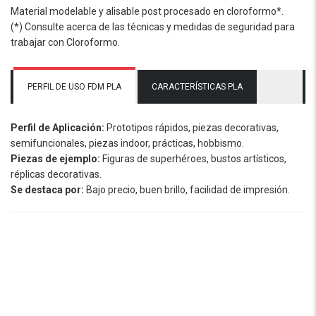
Material modelable y alisable post procesado en cloroformo*.
(*) Consulte acerca de las técnicas y medidas de seguridad para
trabajar con Cloroformo.
PERFIL DE USO FDM PLA
CARACTERÍSTICAS PLA
Perfil de Aplicación:
Prototipos rápidos, piezas decorativas,
semifuncionales, piezas indoor, prácticas, hobbismo.
Piezas de ejemplo:
Figuras de superhéroes, bustos artísticos,
réplicas decorativas.
Se destaca por:
Bajo precio, buen brillo, facilidad de impresión.