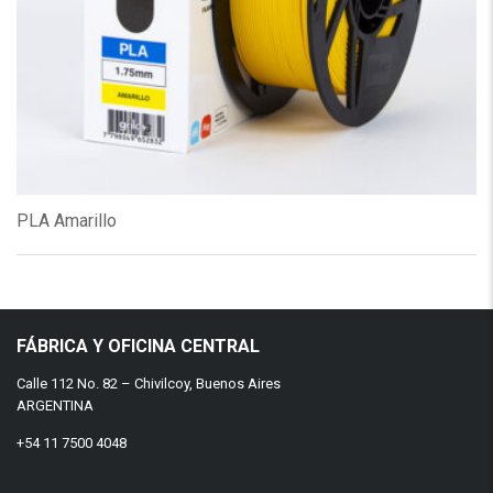
PLA Amarillo
FÁBRICA Y OFICINA CENTRAL
Calle 112 No. 82 – Chivilcoy, Buenos Aires
ARGENTINA
+54 11 7500 4048