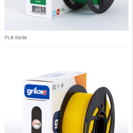
PLA Verde