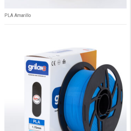
PLA Amarillo