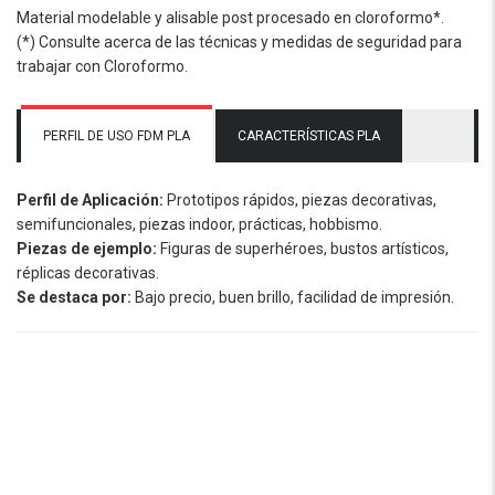
Material modelable y alisable post procesado en cloroformo*.
(*) Consulte acerca de las técnicas y medidas de seguridad para
trabajar con Cloroformo.
PERFIL DE USO FDM PLA
CARACTERÍSTICAS PLA
Perfil de Aplicación:
Prototipos rápidos, piezas decorativas,
semifuncionales, piezas indoor, prácticas, hobbismo.
Piezas de ejemplo:
Figuras de superhéroes, bustos artísticos,
réplicas decorativas.
Se destaca por:
Bajo precio, buen brillo, facilidad de impresión.