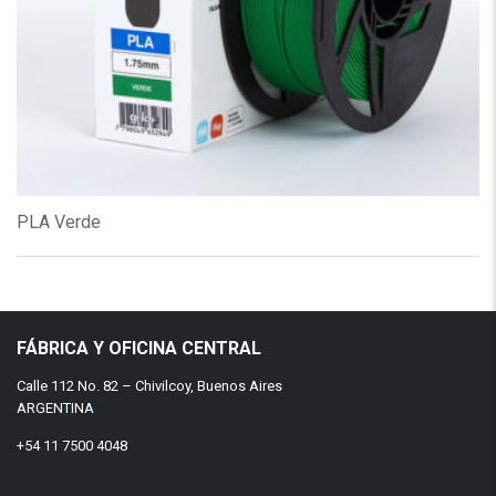
PLA Verde
FÁBRICA Y OFICINA CENTRAL
Calle 112 No. 82 – Chivilcoy, Buenos Aires
ARGENTINA
+54 11 7500 4048