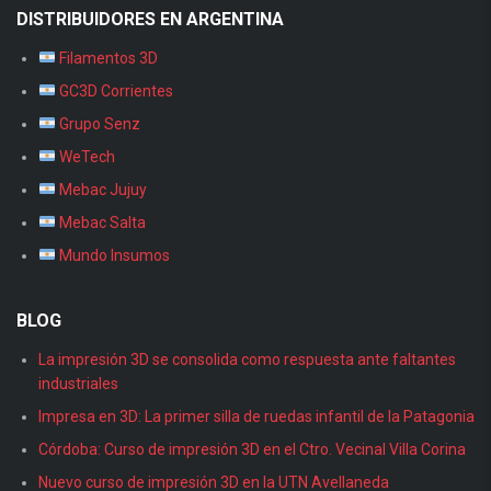
DISTRIBUIDORES EN ARGENTINA
Filamentos 3D
GC3D Corrientes
Grupo Senz
WeTech
Mebac Jujuy
Mebac Salta
Mundo Insumos
BLOG
La impresión 3D se consolida como respuesta ante faltantes
industriales
Impresa en 3D: La primer silla de ruedas infantil de la Patagonia
Córdoba: Curso de impresión 3D en el Ctro. Vecinal Villa Corina
Nuevo curso de impresión 3D en la UTN Avellaneda