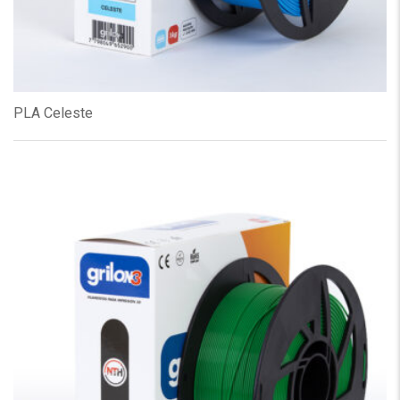
PLA Celeste