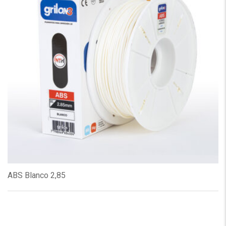
ABS Blanco 2,85