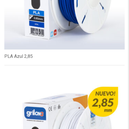
PLA Azul 2,85