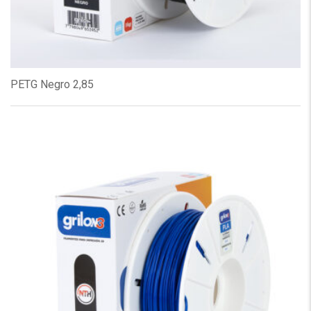
PETG Negro 2,85