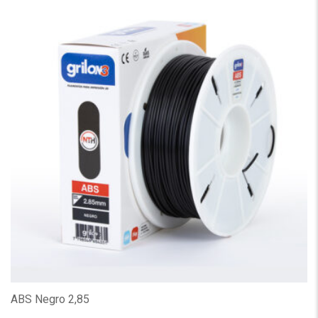
ABS Negro 2,85