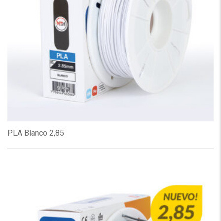
PLA Blanco 2,85