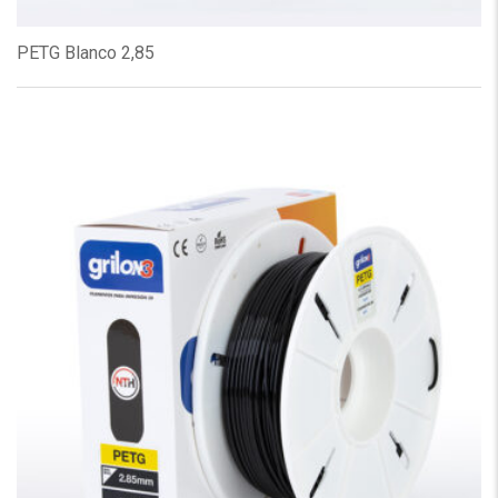
PETG Blanco 2,85