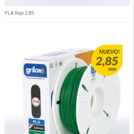
PLA Rojo 2,85