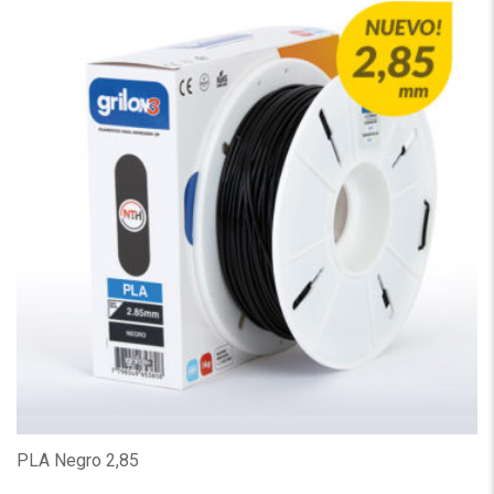
PLA Negro 2,85