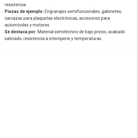
resistencia.
Piezas de ejemplo:
Engranajes semifuncionales, gabinetes,
carcazas para plaquetas electrónicas, accesorios para
automóviles y motores.
Se destaca por:
Material semitécnico de bajo precio, acabado
satinado, resistencia a intemperie y temperaturas.