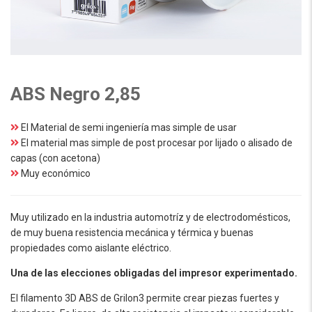
ABS Negro 2,85
El Material de semi ingeniería mas simple de usar
El material mas simple de post procesar por lijado o alisado de
capas (con acetona)
Muy económico
Muy utilizado en la industria automotríz y de electrodomésticos,
de muy buena resistencia mecánica y térmica y buenas
propiedades como aislante eléctrico.
Una de las elecciones obligadas del impresor experimentado.
El filamento 3D ABS de Grilon3 permite crear piezas fuertes y