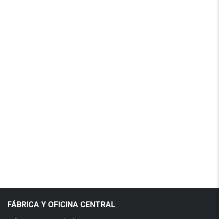
FÁBRICA Y OFICINA CENTRAL