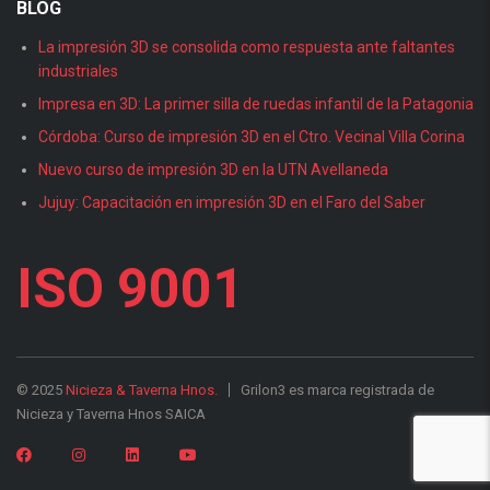
BLOG
La impresión 3D se consolida como respuesta ante faltantes
industriales
Impresa en 3D: La primer silla de ruedas infantil de la Patagonia
Córdoba: Curso de impresión 3D en el Ctro. Vecinal Villa Corina
Nuevo curso de impresión 3D en la UTN Avellaneda
Jujuy: Capacitación en impresión 3D en el Faro del Saber
ISO 9001
© 2025
Nicieza & Taverna Hnos.
Grilon3 es marca registrada de
Nicieza y Taverna Hnos SAICA