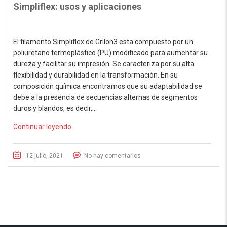
Simpliflex: usos y aplicaciones
El filamento Simpliflex de Grilon3 esta compuesto por un
poliuretano termoplástico (PU) modificado para aumentar su
dureza y facilitar su impresión. Se caracteriza por su alta
flexibilidad y durabilidad en la transformación. En su
composición química encontramos que su adaptabilidad se
debe a la presencia de secuencias alternas de segmentos
duros y blandos, es decir,…
Continuar leyendo
12 julio, 2021
No hay comentarios