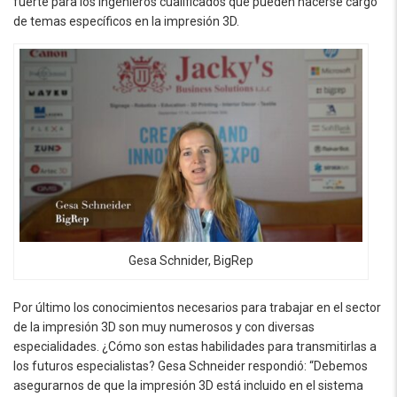
fuerte para los ingenieros cualificados que pueden hacerse cargo
de temas específicos en la impresión 3D.
Gesa Schnider, BigRep
Por último los conocimientos necesarios para trabajar en el sector
de la impresión 3D son muy numerosos y con diversas
especialidades. ¿Cómo son estas habilidades para transmitirlas a
los futuros especialistas? Gesa Schneider respondió: “Debemos
asegurarnos de que la impresión 3D está incluido en el sistema