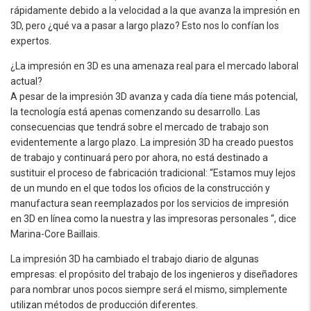
rápidamente debido a la velocidad a la que avanza la impresión en
3D, pero ¿qué va a pasar a largo plazo? Esto nos lo confían los
expertos.
¿La impresión en 3D es una amenaza real para el mercado laboral
actual?
A pesar de la impresión 3D avanza y cada día tiene más potencial,
la tecnología está apenas comenzando su desarrollo. Las
consecuencias que tendrá sobre el mercado de trabajo son
evidentemente a largo plazo. La impresión 3D ha creado puestos
de trabajo y continuará pero por ahora, no está destinado a
sustituir el proceso de fabricación tradicional: “Estamos muy lejos
de un mundo en el que todos los oficios de la construcción y
manufactura sean reemplazados por los servicios de impresión
en 3D en línea como la nuestra y las impresoras personales “, dice
Marina-Core Baillais.
La impresión 3D ha cambiado el trabajo diario de algunas
empresas: el propósito del trabajo de los ingenieros y diseñadores
para nombrar unos pocos siempre será el mismo, simplemente
utilizan métodos de producción diferentes.