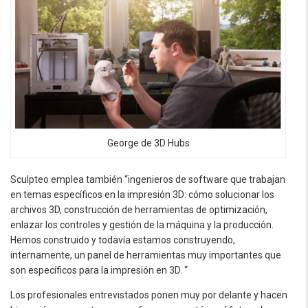
George de 3D Hubs
Sculpteo emplea también “ingenieros de software que trabajan
en temas específicos en la impresión 3D: cómo solucionar los
archivos 3D, construcción de herramientas de optimización,
enlazar los controles y gestión de la máquina y la producción.
Hemos construido y todavía estamos construyendo,
internamente, un panel de herramientas muy importantes que
son específicos para la impresión en 3D. “
Los profesionales entrevistados ponen muy por delante y hacen