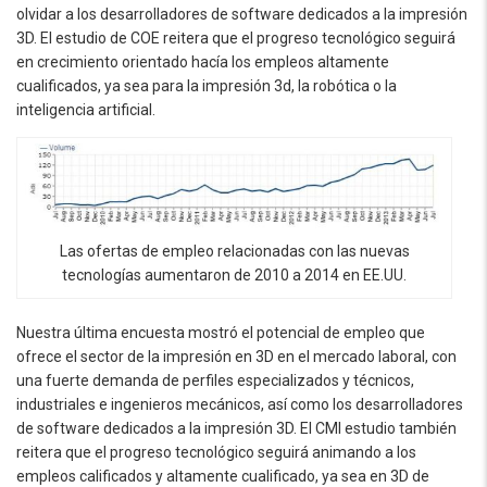
olvidar a los desarrolladores de software dedicados a la impresión
3D. El estudio de COE reitera que el progreso tecnológico seguirá
en crecimiento orientado hacía los empleos altamente
cualificados, ya sea para la impresión 3d, la robótica o la
inteligencia artificial.
Las ofertas de empleo relacionadas con las nuevas
tecnologías aumentaron de 2010 a 2014 en EE.UU.
Nuestra última encuesta mostró el potencial de empleo que
ofrece el sector de la impresión en 3D en el mercado laboral, con
una fuerte demanda de perfiles especializados y técnicos,
industriales e ingenieros mecánicos, así como los desarrolladores
de software dedicados a la impresión 3D. El CMI estudio también
reitera que el progreso tecnológico seguirá animando a los
empleos calificados y altamente cualificado, ya sea en 3D de