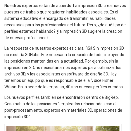
Nuestros expertos están de acuerdo: La impresión 3D crea nuevos
puestos de trabajo que requieren habilidades especiales. Es el
sistema educativo el encargado de transmitir las habilidades
necesarias para los profesionales del futuro. Pero, ¿de qué tipo de
perfiles estamos hablando? ¿la impresión 3D sugiere la creación
de nuevas profesiones?
La respuesta de nuestros expertos es clara: “¡Sí! Sin impresión 3D,
no existiría 3DHubs. Fue necesaria la creación de todo, incluyendo
las posiciones mantenidas en la actualidad. Por ejemplo, sin la
impresión en 3D, no necesitaríamos expertos para optimizar los
archivos 3D, y los especialistas en software de diseño 3D. Hoy
tenemos un equipo que es responsable de ella “, dice Fisher
Wilson. En la sede de la empresa, 40 son nuevos perfiles creados.
Los nuevos perfiles también se encontraron dentro de BigRep,
Gesa habla de las posiciones “empleados relacionados con el
post-procesamiento, expertos en materiales 3D, operaciones de
impresión 3D”.