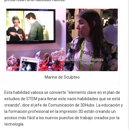
Marine de Sculpteo
Esta habilidad valiosa se convierte “elemento clave en el plan de
estudios de STEM para llenar este vacío habilidades que se está
creando”, dice el jefe de Comunicación de 3DHubs. La educación y
la formación profesional en la impresión 3D están creando un
acceso más fácil a los nuevos puestos de trabajo creados por la
tecnología.