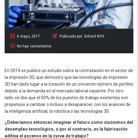
6 mayo, 2017
Publicado por:
Grilon3 NTH
No hay comentarios
En 2014 se publicó un estudio sobre la contratación en el sector de
la impresión 3D, que demostró que las tecnologías de impresión
3D han dado lugar a la creación de un creciente número de perfiles
debido a la demanda en el mercado laboral naciente. Por otro
lado, se sbe que el 50% de los puestos de trabajo existentes son
propensos a cambiar o incluso a desaparecer, con los avances de
la inteligencia artificial, la robótica o las tecnologías 3D.
¿Deberíamos entonces imaginar el futuro como sinónimos del
desempleo tecnológico, o por el contrario, es la fabricación
aditiva el ascenso en la curva de trabajo?