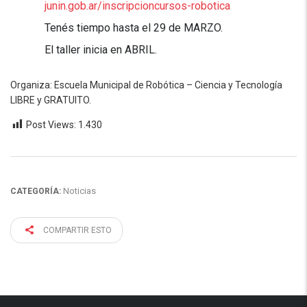
junin.gob.ar/inscripcioncursos-robotica
Tenés tiempo hasta el 29 de MARZO.
El taller inicia en ABRIL.
Organiza: Escuela Municipal de Robótica – Ciencia y Tecnología
LIBRE y GRATUITO.
Post Views:
1.430
Noticias
CATEGORÍA:
COMPARTIR ESTO