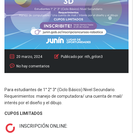
20 marzo, 2024
Publicado por:
nth_grilon3
No hay comentarios
Para estudiantes de 1° 2° 3° (Ciclo Básico) Nivel Secundario.
Requerimientos: manejo de computadora/ una cuenta de mail/
interés por el diseño y el dibujo.
CUPOS LIMITADOS
INSCRIPCIÓN ONLINE: