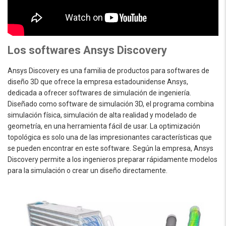
Los softwares Ansys Discovery
Ansys Discovery es una familia de productos para softwares de
diseño 3D que ofrece la empresa estadounidense Ansys,
dedicada a ofrecer softwares de simulación de ingeniería.
Diseñado como software de simulación 3D, el programa combina
simulación física, simulación de alta realidad y modelado de
geometría, en una herramienta fácil de usar. La optimización
topológica es solo una de las impresionantes características que
se pueden encontrar en este software. Según la empresa, Ansys
Discovery permite a los ingenieros preparar rápidamente modelos
para la simulación o crear un diseño directamente.