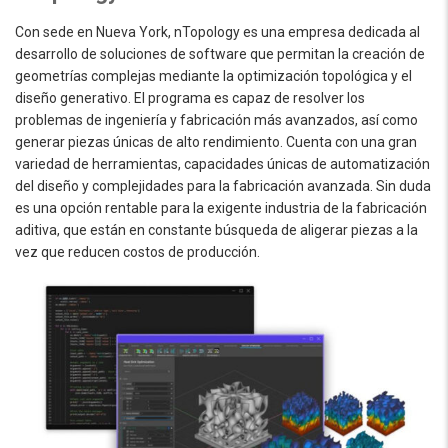
Con sede en Nueva York, nTopology es una empresa dedicada al
desarrollo de soluciones de software que permitan la creación de
geometrías complejas mediante la optimización topológica y el
diseño generativo. El programa es capaz de resolver los
problemas de ingeniería y fabricación más avanzados, así como
generar piezas únicas de alto rendimiento. Cuenta con una gran
variedad de herramientas, capacidades únicas de automatización
del diseño y complejidades para la fabricación avanzada. Sin duda
es una opción rentable para la exigente industria de la fabricación
aditiva, que están en constante búsqueda de aligerar piezas a la
vez que reducen costos de producción.