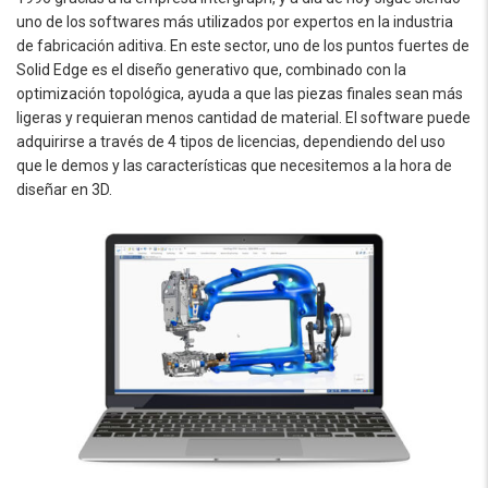
uno de los softwares más utilizados por expertos en la industria
de fabricación aditiva. En este sector, uno de los puntos fuertes de
Solid Edge es el diseño generativo que, combinado con la
optimización topológica, ayuda a que las piezas finales sean más
ligeras y requieran menos cantidad de material. El software puede
adquirirse a través de 4 tipos de licencias, dependiendo del uso
que le demos y las características que necesitemos a la hora de
diseñar en 3D.