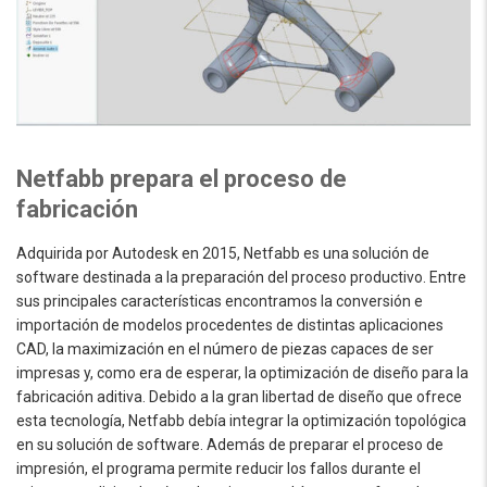
Netfabb prepara el proceso de
fabricación
Adquirida por Autodesk en 2015, Netfabb es una solución de
software destinada a la preparación del proceso productivo. Entre
sus principales características encontramos la conversión e
importación de modelos procedentes de distintas aplicaciones
CAD, la maximización en el número de piezas capaces de ser
impresas y, como era de esperar, la optimización de diseño para la
fabricación aditiva. Debido a la gran libertad de diseño que ofrece
esta tecnología, Netfabb debía integrar la optimización topológica
en su solución de software. Además de preparar el proceso de
impresión, el programa permite reducir los fallos durante el