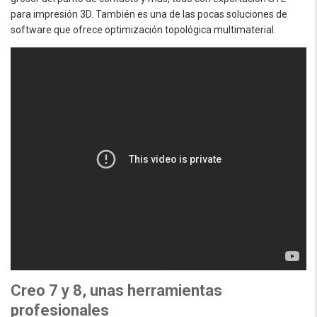
para impresión 3D. También es una de las pocas soluciones de
software que ofrece optimización topológica multimaterial.
Creo 7 y 8, unas herramientas
profesionales