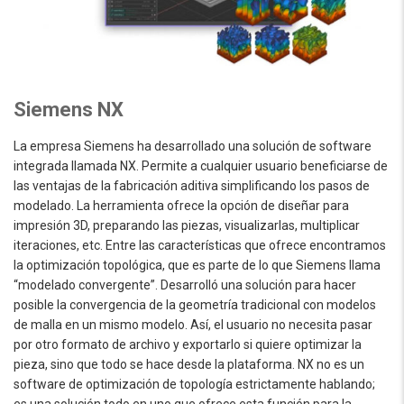
Siemens NX
La empresa Siemens ha desarrollado una solución de software
integrada llamada NX. Permite a cualquier usuario beneficiarse de
las ventajas de la fabricación aditiva simplificando los pasos de
modelado. La herramienta ofrece la opción de diseñar para
impresión 3D, preparando las piezas, visualizarlas, multiplicar
iteraciones, etc. Entre las características que ofrece encontramos
la optimización topológica, que es parte de lo que Siemens llama
“modelado convergente”. Desarrolló una solución para hacer
posible la convergencia de la geometría tradicional con modelos
de malla en un mismo modelo. Así, el usuario no necesita pasar
por otro formato de archivo y exportarlo si quiere optimizar la
pieza, sino que todo se hace desde la plataforma. NX no es un
software de optimización de topología estrictamente hablando;