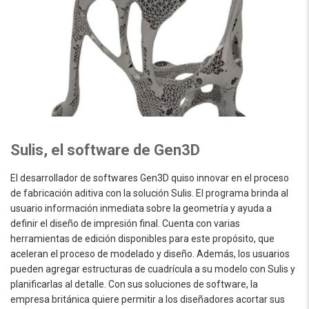
Sulis, el software de Gen3D
El desarrollador de softwares Gen3D quiso innovar en el proceso
de fabricación aditiva con la solución Sulis. El programa brinda al
usuario información inmediata sobre la geometría y ayuda a
definir el diseño de impresión final. Cuenta con varias
herramientas de edición disponibles para este propósito, que
aceleran el proceso de modelado y diseño. Además, los usuarios
pueden agregar estructuras de cuadrícula a su modelo con Sulis y
planificarlas al detalle. Con sus soluciones de software, la
empresa británica quiere permitir a los diseñadores acortar sus