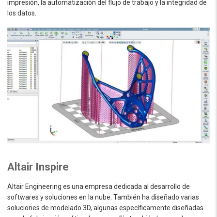
impresión, la automatización del flujo de trabajo y la integridad de
los datos.
Altair Inspire
Altair Engineering es una empresa dedicada al desarrollo de
softwares y soluciones en la nube. También ha diseñado varias
soluciones de modelado 3D, algunas específicamente diseñadas