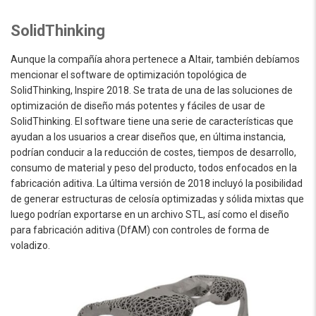
SolidThinking
Aunque la compañía ahora pertenece a Altair, también debíamos
mencionar el software de optimización topológica de
SolidThinking, Inspire 2018. Se trata de una de las soluciones de
optimización de diseño más potentes y fáciles de usar de
SolidThinking. El software tiene una serie de características que
ayudan a los usuarios a crear diseños que, en última instancia,
podrían conducir a la reducción de costes, tiempos de desarrollo,
consumo de material y peso del producto, todos enfocados en la
fabricación aditiva. La última versión de 2018 incluyó la posibilidad
de generar estructuras de celosía optimizadas y sólida mixtas que
luego podrían exportarse en un archivo STL, así como el diseño
para fabricación aditiva (DfAM) con controles de forma de
voladizo.