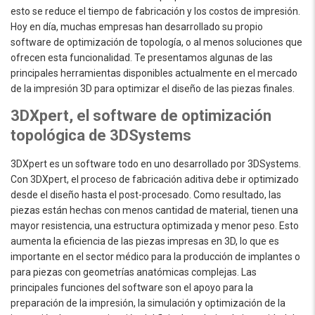
esto se reduce el tiempo de fabricación y los costos de impresión.
Hoy en día, muchas empresas han desarrollado su propio
software de optimización de topología, o al menos soluciones que
ofrecen esta funcionalidad. Te presentamos algunas de las
principales herramientas disponibles actualmente en el mercado
de la impresión 3D para optimizar el diseño de las piezas finales.
3DXpert, el software de optimización
topológica de 3DSystems
3DXpert es un software todo en uno desarrollado por 3DSystems.
Con 3DXpert, el proceso de fabricación aditiva debe ir optimizado
desde el diseño hasta el post-procesado. Como resultado, las
piezas están hechas con menos cantidad de material, tienen una
mayor resistencia, una estructura optimizada y menor peso. Esto
aumenta la eficiencia de las piezas impresas en 3D, lo que es
importante en el sector médico para la producción de implantes o
para piezas con geometrías anatómicas complejas. Las
principales funciones del software son el apoyo para la
preparación de la impresión, la simulación y optimización de la