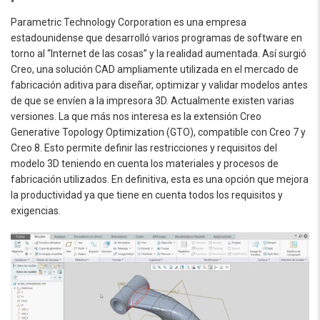
Parametric Technology Corporation es una empresa
estadounidense que desarrolló varios programas de software en
torno al “Internet de las cosas” y la realidad aumentada. Así surgió
Creo, una solución CAD ampliamente utilizada en el mercado de
fabricación aditiva para diseñar, optimizar y validar modelos antes
de que se envíen a la impresora 3D. Actualmente existen varias
versiones. La que más nos interesa es la extensión Creo
Generative Topology Optimization (GTO), compatible con Creo 7 y
Creo 8. Esto permite definir las restricciones y requisitos del
modelo 3D teniendo en cuenta los materiales y procesos de
fabricación utilizados. En definitiva, esta es una opción que mejora
la productividad ya que tiene en cuenta todos los requisitos y
exigencias.