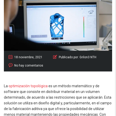
18 noviembre, 2021
Publicado por:
Grilon3 NTH
No hay comentarios
La
optimización topológica
es un método matemático y de
software que consiste en distribuir material en un volumen
determinado, de acuerdo a las restricciones que se aplicarán. Esta
solución se utiliza en diseño digital y, particularmente, en el campo
de la fabricación aditiva ya que ofrece la posibilidad de utilizar
menos material manteniendo las propiedades mecánicas. Con