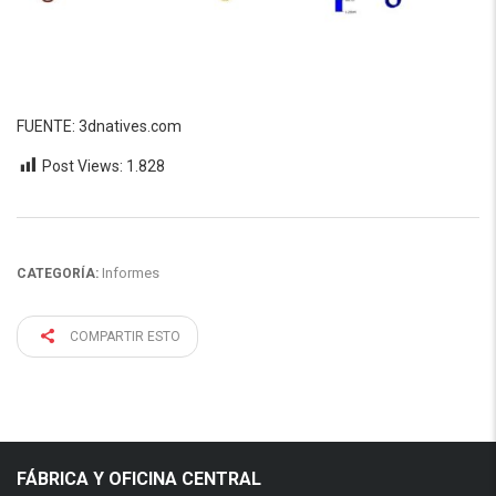
FUENTE: 3dnatives.com
Post Views:
1.828
Informes
CATEGORÍA:
COMPARTIR ESTO
FÁBRICA Y OFICINA CENTRAL