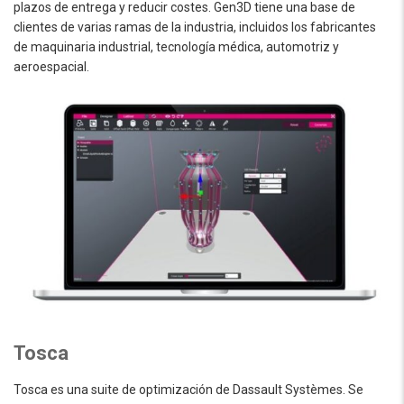
plazos de entrega y reducir costes. Gen3D tiene una base de
clientes de varias ramas de la industria, incluidos los fabricantes
de maquinaria industrial, tecnología médica, automotriz y
aeroespacial.
Tosca
Tosca es una suite de optimización de Dassault Systèmes. Se