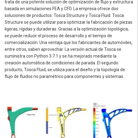
trata de una potente solución de optimización de flujo y estructura
basada en simulaciones FEA y CFD. La empresa ofrece dos
soluciones de productos: Tosca Structure y Tosca Fluid. Tosca
Structure se puede utilizar para optimizar la fabricación de piezas
ligeras, rígidas y duraderas. Gracias a la optimización topológica,
se puede reducir el proceso de desarrollo y el tiempo de
comercialización. Una ventaja que los fabricantes de automóviles,
entre otros, saben aprovechar. La versión actual de Tosca se
suministra con Python 3.7.1 y se ha mejorado mediante la
creación automática de condiciones de parada. El segundo
producto, Tosca Fluid, se utiliza para el diseño y la topología de
flujo de fluidos no paramétrico para componentes y sistemas.