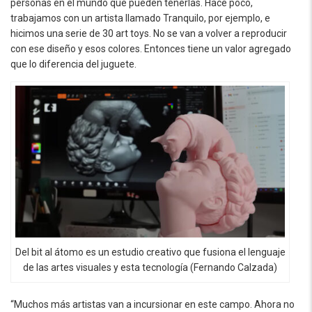
personas en el mundo que pueden tenerlas. Hace poco,
trabajamos con un artista llamado Tranquilo, por ejemplo, e
hicimos una serie de 30 art toys. No se van a volver a reproducir
con ese diseño y esos colores. Entonces tiene un valor agregado
que lo diferencia del juguete.
Del bit al átomo es un estudio creativo que fusiona el lenguaje
de las artes visuales y esta tecnología (Fernando Calzada)
“Muchos más artistas van a incursionar en este campo. Ahora no