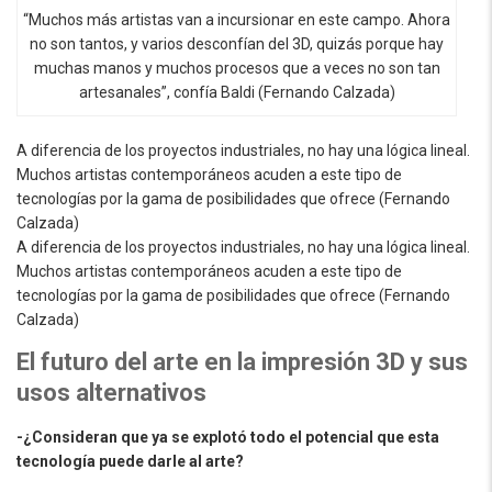
“Muchos más artistas van a incursionar en este campo. Ahora
no son tantos, y varios desconfían del 3D, quizás porque hay
muchas manos y muchos procesos que a veces no son tan
artesanales”, confía Baldi (Fernando Calzada)
A diferencia de los proyectos industriales, no hay una lógica lineal.
Muchos artistas contemporáneos acuden a este tipo de
tecnologías por la gama de posibilidades que ofrece (Fernando
Calzada)
A diferencia de los proyectos industriales, no hay una lógica lineal.
Muchos artistas contemporáneos acuden a este tipo de
tecnologías por la gama de posibilidades que ofrece (Fernando
Calzada)
El futuro del arte en la impresión 3D y sus
usos alternativos
-¿Consideran que ya se explotó todo el potencial que esta
tecnología puede darle al arte?