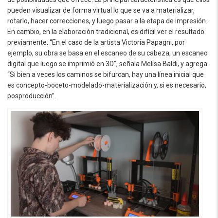
pueden visualizar de forma virtual lo que se va a materializar,
rotarlo, hacer correcciones, y luego pasar a la etapa de impresión.
En cambio, en la elaboración tradicional, es difícil ver el resultado
previamente. “En el caso de la artista Victoria Papagni, por
ejemplo, su obra se basa en el escaneo de su cabeza, un escaneo
digital que luego se imprimió en 3D”, señala Melisa Baldi, y agrega:
“Si bien a veces los caminos se bifurcan, hay una línea inicial que
es concepto-boceto-modelado-materialización y, si es necesario,
posproducción”.