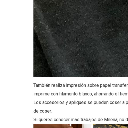
También realiza impresión sobre papel transfer,
imprime con filamento blanco, ahorrando el tie
Los accesorios y apliques se pueden coser a p
de coser.
Si querés conocer más trabajos de Milena, no dej