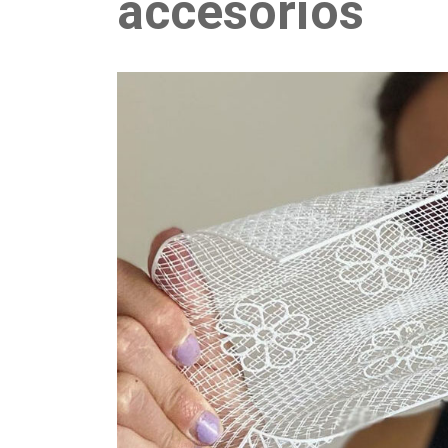
accesorios