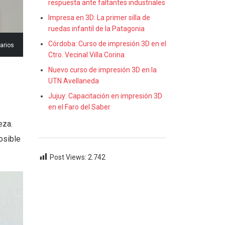
respuesta ante faltantes industriales
Impresa en 3D: La primer silla de
ruedas infantil de la Patagonia
Córdoba: Curso de impresión 3D en el
arios
Ctro. Vecinal Villa Corina
Nuevo curso de impresión 3D en la
UTN Avellaneda
Jujuy: Capacitación en impresión 3D
en el Faro del Saber
eza.
osible
Post Views:
2.742