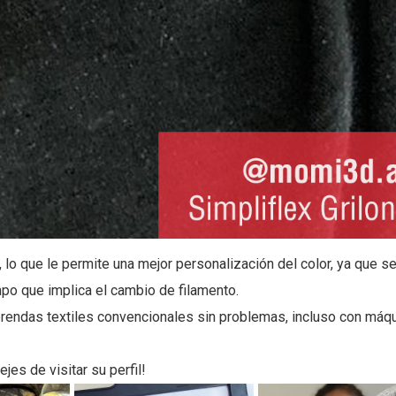
 lo que le permite una mejor personalización del color, ya que s
mpo que implica el cambio de filamento.
rendas textiles convencionales sin problemas, incluso con máq
es de visitar su perfil!