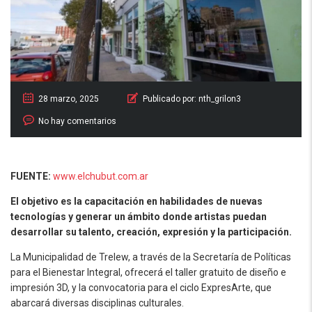
28 marzo, 2025
Publicado por:
nth_grilon3
No hay comentarios
FUENTE:
www.elchubut.com.ar
El objetivo es la capacitación en habilidades de nuevas
tecnologías y generar un ámbito donde artistas puedan
desarrollar su talento, creación, expresión y la participación.
La Municipalidad de Trelew, a través de la Secretaría de Políticas
para el Bienestar Integral, ofrecerá el taller gratuito de diseño e
impresión 3D, y la convocatoria para el ciclo ExpresArte, que
abarcará diversas disciplinas culturales.