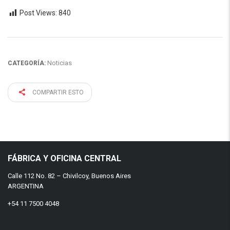
Post Views:
840
Noticias
CATEGORÍA:
COMPARTIR ESTO
FÁBRICA Y OFICINA CENTRAL
Calle 112 No. 82 – Chivilcoy, Buenos Aires
ARGENTINA
+54 11 7500 4048