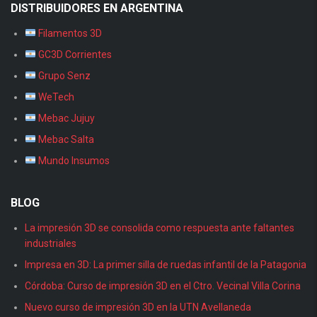
DISTRIBUIDORES EN ARGENTINA
Filamentos 3D
GC3D Corrientes
Grupo Senz
WeTech
Mebac Jujuy
Mebac Salta
Mundo Insumos
BLOG
La impresión 3D se consolida como respuesta ante faltantes
industriales
Impresa en 3D: La primer silla de ruedas infantil de la Patagonia
Córdoba: Curso de impresión 3D en el Ctro. Vecinal Villa Corina
Nuevo curso de impresión 3D en la UTN Avellaneda