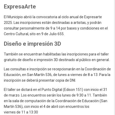
ExpresaArte
El Municipio abrió la convocatoria al ciclo anual de Expresarte
2025. Las inscripciones están destinadas a artistas, y podrán
consultar personalmente de 9 a 14 por bases y condiciones en el
Centro Cultural, sito en 9 de Julio 655.
Diseño e impresión 3D
También se encuentran habilitadas las inscripciones para el taller
gratuito de diseño e impresión 3D destinado al público en general.
Las consultas e inscripción se recepcionarán en la Coordinación de
Educación, en San Martín 536, de lunes a viernes de 8 a 13. Para la
inscripción se deberá presentar copia de DNI.
El taller se dictará en el Punto Digital (Edison 151) con inicio el 31
de marzo. Los encuentros serán los lunes de 9:30 a 11. También
en la sala de computación de la Coordinación de Educación (San
Martín 536), con inicio el 4 de abril con encuentros los
viernes de 11 a 13:30