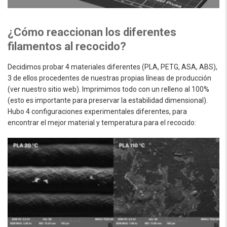
¿Cómo reaccionan los diferentes
filamentos al recocido?
Decidimos probar 4 materiales diferentes (PLA, PETG, ASA, ABS),
3 de ellos procedentes de nuestras propias líneas de producción
(ver nuestro sitio web). Imprimimos todo con un relleno al 100%
(esto es importante para preservar la estabilidad dimensional).
Hubo 4 configuraciones experimentales diferentes, para
encontrar el mejor material y temperatura para el recocido: