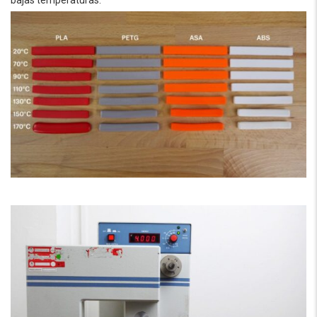
bajas temperaturas.