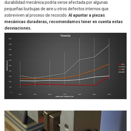
durabilidad mecánica podría verse afectada por algunas
pequeñas burbujas de aire u otros defectos internos que
sobreviven al proceso de recocido.
Al apuntar a piezas
mecánicas duraderas, recomendamos tener en cuenta estas
desviaciones.