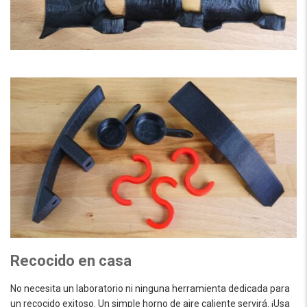
Recocido en casa
No necesita un laboratorio ni ninguna herramienta dedicada para
un recocido exitoso. Un simple horno de aire caliente servirá. ¡Usa