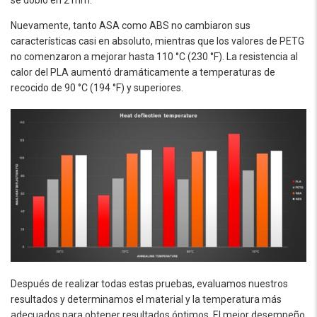
Nuevamente, tanto ASA como ABS no cambiaron sus
características casi en absoluto, mientras que los valores de PETG
no comenzaron a mejorar hasta 110 °C (230 °F). La resistencia al
calor del PLA aumentó dramáticamente a temperaturas de
recocido de 90 °C (194 °F) y superiores.
Después de realizar todas estas pruebas, evaluamos nuestros
resultados y determinamos el material y la temperatura más
adecuados para obtener resultados óptimos. El mejor desempeño