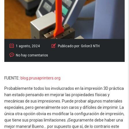
1 agosto, 2024
Publicado por:
Grilon3 NTH
No hay comentarios
FUENTE:
blog.prusaprinters.org
Probablemente todos los involucrados en la impresión 3D práctica
han estado pensando en mejorar las propiedades físicas y
mecánicas de sus impresiones. Puede probar algunos materiales
especiales, pero generalmente son caros y difíciles de imprimir. La
única otra opción obvia es modificar la configuración de impresión,
que tiene sus propias limitaciones. ¡Seguramente debe haber una
mejor manera! Bueno… por supuesto que sí, de lo contrario este