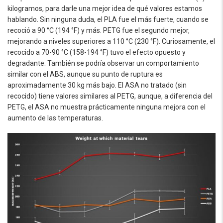
kilogramos, para darle una mejor idea de qué valores estamos
hablando. Sin ninguna duda, el PLA fue el más fuerte, cuando se
recoció a 90 °C (194 °F) y más. PETG fue el segundo mejor,
mejorando a niveles superiores a 110 °C (230 °F). Curiosamente, el
recocido a 70-90 °C (158-194 °F) tuvo el efecto opuesto y
degradante. También se podría observar un comportamiento
similar con el ABS, aunque su punto de ruptura es
aproximadamente 30 kg más bajo. El ASA no tratado (sin
recocido) tiene valores similares al PETG, aunque, a diferencia del
PETG, el ASA no muestra prácticamente ninguna mejora con el
aumento de las temperaturas.