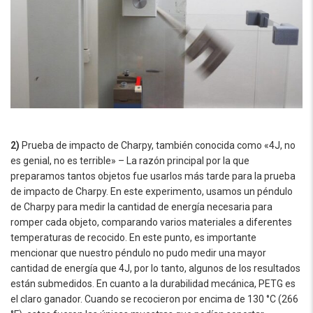
2)
Prueba de impacto de Charpy, también conocida como «4J, no
es genial, no es terrible» – La razón principal por la que
preparamos tantos objetos fue usarlos más tarde para la prueba
de impacto de Charpy. En este experimento, usamos un péndulo
de Charpy para medir la cantidad de energía necesaria para
romper cada objeto, comparando varios materiales a diferentes
temperaturas de recocido. En este punto, es importante
mencionar que nuestro péndulo no pudo medir una mayor
cantidad de energía que 4J, por lo tanto, algunos de los resultados
están submedidos. En cuanto a la durabilidad mecánica, PETG es
el claro ganador. Cuando se recocieron por encima de 130 °C (266