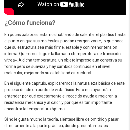
¿Cómo funciona?
En pocas palabras, estamos hablando de calentar el plástico hasta
el punto en que sus moléculas puedan reorganizarse, lo que hace
que su estructura sea más firme, estable y con menor tensión
interna. Queremos lograr la llamada «temperatura de transición
vítrea». A dicha temperatura, un objeto impreso aún conserva su
forma pero se suaviza y hay cambios continuos en el nivel
molecular, mejorando su estabilidad estructural.
En el siguiente capítulo, explicaremos la naturaleza básica de este
proceso desde un punto de vista físico. Esto nos ayudará a
entender por qué exactamente el recocido ayuda a mejorar la
resistencia mecánica y al calor, y por qué es tan importante
encontrar la temperatura óptima.
Si no le gusta mucho la teoría, siéntase libre de omitirlo y pasar
directamente a la parte práctica, donde presentamos los