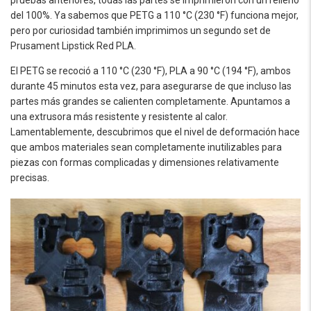
del 100%. Ya sabemos que PETG a 110 °C (230 °F) funciona mejor,
pero por curiosidad también imprimimos un segundo set de
Prusament Lipstick Red PLA.
El PETG se recoció a 110 °C (230 °F), PLA a 90 °C (194 °F), ambos
durante 45 minutos esta vez, para asegurarse de que incluso las
partes más grandes se calienten completamente. Apuntamos a
una extrusora más resistente y resistente al calor.
Lamentablemente, descubrimos que el nivel de deformación hace
que ambos materiales sean completamente inutilizables para
piezas con formas complicadas y dimensiones relativamente
precisas.