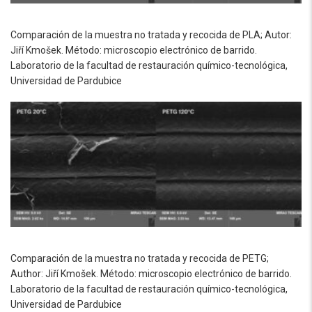
Comparación de la muestra no tratada y recocida de PLA; Autor:
Jiří Kmošek. Método: microscopio electrónico de barrido.
Laboratorio de la facultad de restauración químico-tecnológica,
Universidad de Pardubice
Comparación de la muestra no tratada y recocida de PETG;
Author: Jiří Kmošek. Método: microscopio electrónico de barrido.
Laboratorio de la facultad de restauración químico-tecnológica,
Universidad de Pardubice