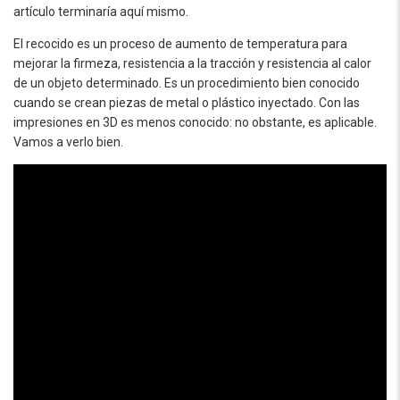
artículo terminaría aquí mismo.
El recocido es un proceso de aumento de temperatura para
mejorar la firmeza, resistencia a la tracción y resistencia al calor
de un objeto determinado. Es un procedimiento bien conocido
cuando se crean piezas de metal o plástico inyectado. Con las
impresiones en 3D es menos conocido: no obstante, es aplicable.
Vamos a verlo bien.