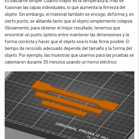
Es bastante simple. Cuanto mayor es la temperatura, más se
fusionan las capas individuales, lo que aumenta la firmeza del
objeto. Sin embargo, el material también se encoge, deforma y, en
cierto punto, se ablanda tanto que el objeto simplemente colapsa.
Obviamente, para obtener el mejor resultado, tenemos que
encontrar un punto óptimo entre mantener las dimensiones y la
forma correcta y hacer que el objeto sea lo más firme posible. El
tiempo de recocido adecuado depende del tamaño y la forma del
objeto. Por ejemplo, las muestras que usamos para las pruebas se
calentaron durante 30 minutos usando un horno eléctrico.