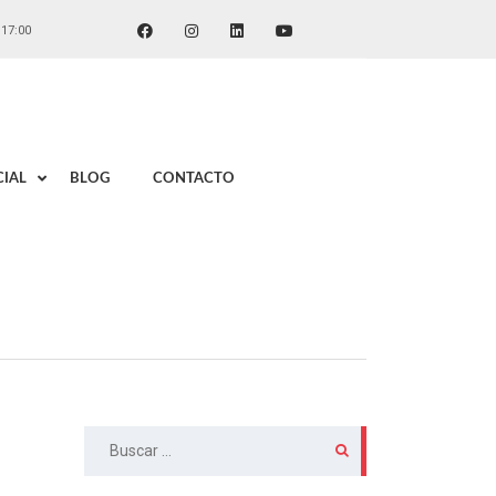
 17:00
IAL
BLOG
CONTACTO
Buscar: