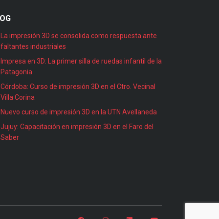
LOG
La impresión 3D se consolida como respuesta ante
faltantes industriales
Impresa en 3D: La primer silla de ruedas infantil de la
Patagonia
Córdoba: Curso de impresión 3D en el Ctro. Vecinal
Villa Corina
Nuevo curso de impresión 3D en la UTN Avellaneda
Jujuy: Capacitación en impresión 3D en el Faro del
Saber