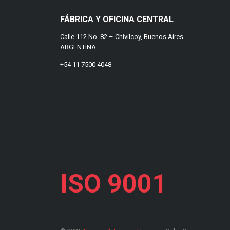
FÁBRICA Y OFICINA CENTRAL
Calle 112 No. 82 – Chivilcoy, Buenos Aires
ARGENTINA
+54 11 7500 4048
ISO 9001