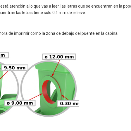
está atención a lo que vas a leer, las letras que se encuentran en la pop
entran las letras tiene solo 0,1 mm de relieve.
hora de imprimir como la zona de debajo del puente en la cabina.