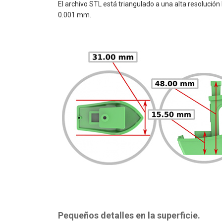
El archivo STL está triangulado a una alta resolución
0.001 mm.
Pequeños detalles en la superficie.