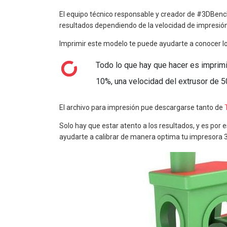
El equipo técnico responsable y creador de #3DBenc
resultados dependiendo de la velocidad de impresión, 
Imprimir este modelo te puede ayudarte a conocer l
Todo lo que hay que hacer es imprimir
10%, una velocidad del extrusor de 
El archivo para impresión pue descargarse tanto de
Solo hay que estar atento a los resultados, y es po
ayudarte a calibrar de manera optima tu impresora 