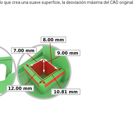
 lo que crea una suave superficie, la desviación máxima del CAD original