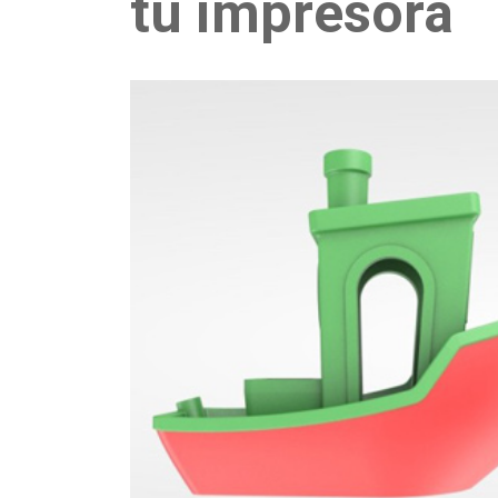
tu impresora