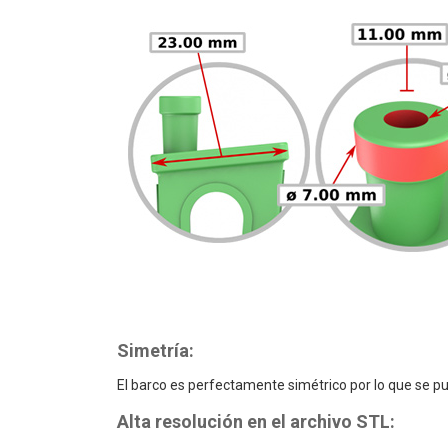
Simetría:
El barco es perfectamente simétrico por lo que se p
Alta resolución en el archivo STL: