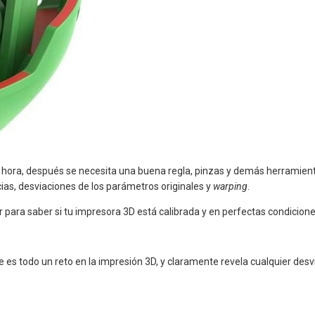
hora, después se necesita una buena regla, pinzas y demás herramien
ias, desviaciones de los parámetros originales y
warping
.
 para saber si tu impresora 3D está calibrada y en perfectas condicione
e es todo un reto en la impresión 3D, y claramente revela cualquier desv