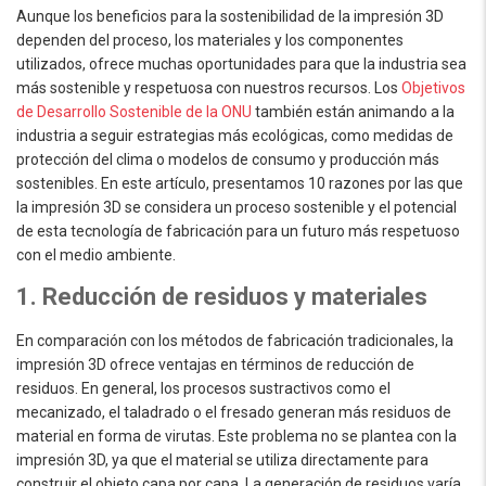
Aunque los beneficios para la sostenibilidad de la impresión 3D
dependen del proceso, los materiales y los componentes
utilizados, ofrece muchas oportunidades para que la industria sea
más sostenible y respetuosa con nuestros recursos. Los
Objetivos
de Desarrollo Sostenible de la ONU
también están animando a la
industria a seguir estrategias más ecológicas, como medidas de
protección del clima o modelos de consumo y producción más
sostenibles. En este artículo, presentamos 10 razones por las que
la impresión 3D se considera un proceso sostenible y el potencial
de esta tecnología de fabricación para un futuro más respetuoso
con el medio ambiente.
1. Reducción de residuos y materiales
En comparación con los métodos de fabricación tradicionales, la
impresión 3D ofrece ventajas en términos de reducción de
residuos. En general, los procesos sustractivos como el
mecanizado, el taladrado o el fresado generan más residuos de
material en forma de virutas. Este problema no se plantea con la
impresión 3D, ya que el material se utiliza directamente para
construir el objeto capa por capa. La generación de residuos varía