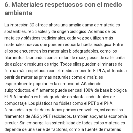
6. Materiales respetuosos con el medio
ambiente
La impresión 3D ofrece ahora una amplia gama de materiales
sostenibles, reciclables y de origen biológico. Además de los
metales y plásticos tradicionales, cada vez se utilizan más
materiales nuevos que pueden reducir la huella ecológica. Entre
ellos se encuentran los materiales biodegradables, como los
filamentos fabricados con almidón de maíz, posos de café, caña
de azúcar o residuos de trigo. Todos ellos pueden eliminarse de
forma más respetuosa con el medio ambiente. El PLA, obtenido a
partir de materias primas naturales como el maíz, es
especialmente popular en la comunidad. Añadiendo
subproductos, el filamento puede ser casi 100% de base biológica.
El PLA también es biodegradable en plantas industriales de
compostaje. Los plásticos no fósiles como el PET o el PHA
fabricados a partir de materias primas renovables, así como los
filamentos de ABS y PET reciclados, también apoyan la economía
circular. Sin embargo, la sostenibilidad de todos estos materiales
depende de una serie de factores, como la fuente de materias