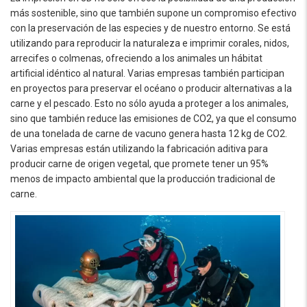
más sostenible, sino que también supone un compromiso efectivo
con la preservación de las especies y de nuestro entorno. Se está
utilizando para reproducir la naturaleza e imprimir corales, nidos,
arrecifes o colmenas, ofreciendo a los animales un hábitat
artificial idéntico al natural. Varias empresas también participan
en proyectos para preservar el océano o producir alternativas a la
carne y el pescado. Esto no sólo ayuda a proteger a los animales,
sino que también reduce las emisiones de CO2, ya que el consumo
de una tonelada de carne de vacuno genera hasta 12 kg de CO2.
Varias empresas están utilizando la fabricación aditiva para
producir carne de origen vegetal, que promete tener un 95%
menos de impacto ambiental que la producción tradicional de
carne.