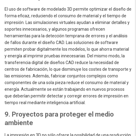
El uso de software de modelado 3D permite optimizar el diseño de
forma eficaz, reduciendo el consumo de material y el tiempo de
impresión. Las simulaciones virtuales ayudan a eliminar detalles y
soportes innecesarios, y algunos programas ofrecen
herramientas para la detección temprana de errores y el análisis
de fallos durante el diseño CAD. Las soluciones de software
permiten probar digitalmente los modelos, lo que ahorra material
y energía al imprimir pruebas innecesarias. Del mismo modo, la
transferencia digital de diseños CAD reduce la necesidad de
centros de fabricación, lo que disminuye los costes de transporte y
las emisiones. Además, fabricar conjuntos complejos como
componentes de una sola pieza reduce el consumo de material y
energía. Actualmente se están trabajando en nuevos procesos
que deberían permitir detectar y corregir errores de impresión en
tiempo real mediante inteligencia artificial.
9. Proyectos para proteger el medio
ambiente
La impresión en 3D no sólo ofrece la posibilidad de una producción