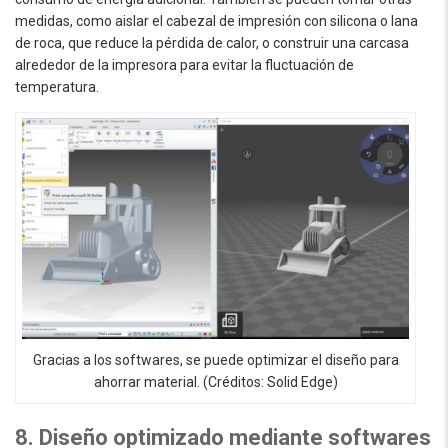
medidas, como aislar el cabezal de impresión con silicona o lana
de roca, que reduce la pérdida de calor, o construir una carcasa
alrededor de la impresora para evitar la fluctuación de
temperatura.
Gracias a los softwares, se puede optimizar el diseño para
ahorrar material. (Créditos: Solid Edge)
8. Diseño optimizado mediante softwares