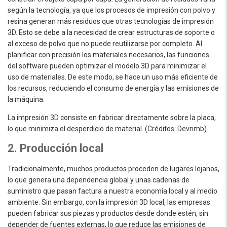
según la tecnología, ya que los procesos de impresión con polvo y
resina generan más residuos que otras tecnologías de impresión
3D. Esto se debe a la necesidad de crear estructuras de soporte o
al exceso de polvo que no puede reutilizarse por completo. Al
planificar con precisión los materiales necesarios, las funciones
del software pueden optimizar el modelo 3D para minimizar el
uso de materiales. De este modo, se hace un uso más eficiente de
los recursos, reduciendo el consumo de energía y las emisiones de
la máquina.
La impresión 3D consiste en fabricar directamente sobre la placa,
lo que minimiza el desperdicio de material. (Créditos: Devrimb)
2. Producción local
Tradicionalmente, muchos productos proceden de lugares lejanos,
lo que genera una dependencia global y unas cadenas de
suministro que pasan factura a nuestra economía local y al medio
ambiente. Sin embargo, con la impresión 3D local, las empresas
pueden fabricar sus piezas y productos desde donde estén, sin
depender de fuentes externas, lo que reduce las emisiones de