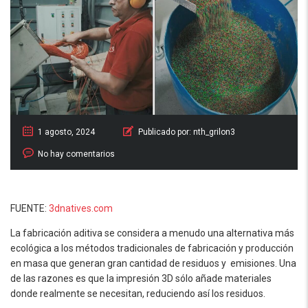
1 agosto, 2024
Publicado por:
nth_grilon3
No hay comentarios
FUENTE:
3dnatives.com
La fabricación aditiva se considera a menudo una alternativa más
ecológica a los métodos tradicionales de fabricación y producción
en masa que generan gran cantidad de residuos y emisiones. Una
de las razones es que la impresión 3D sólo añade materiales
donde realmente se necesitan, reduciendo así los residuos.