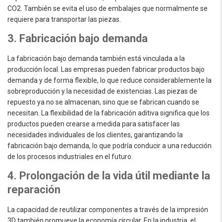
CO2. También se evita el uso de embalajes que normalmente se
requiere para transportar las piezas.
3. Fabricación bajo demanda
La fabricación bajo demanda también está vinculada a la
producción local. Las empresas pueden fabricar productos bajo
demanda y de forma flexible, lo que reduce considerablemente la
sobreproducción y la necesidad de existencias. Las piezas de
repuesto ya no se almacenan, sino que se fabrican cuando se
necesitan. La flexibilidad de la fabricación aditiva significa que los
productos pueden crearse a medida para satisfacer las
necesidades individuales de los clientes, garantizando la
fabricación bajo demanda, lo que podría conducir a una reducción
de los procesos industriales en el futuro.
4. Prolongación de la vida útil mediante la
reparación
La capacidad de reutilizar componentes a través de la impresión
3D también promueve la economía circular. En la industria, el