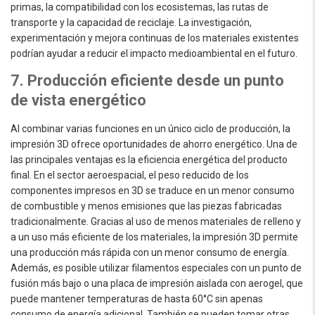
primas, la compatibilidad con los ecosistemas, las rutas de
transporte y la capacidad de reciclaje. La investigación,
experimentación y mejora continuas de los materiales existentes
podrían ayudar a reducir el impacto medioambiental en el futuro.
7. Producción eficiente desde un punto
de vista energético
Al combinar varias funciones en un único ciclo de producción, la
impresión 3D ofrece oportunidades de ahorro energético. Una de
las principales ventajas es la eficiencia energética del producto
final. En el sector aeroespacial, el peso reducido de los
componentes impresos en 3D se traduce en un menor consumo
de combustible y menos emisiones que las piezas fabricadas
tradicionalmente. Gracias al uso de menos materiales de relleno y
a un uso más eficiente de los materiales, la impresión 3D permite
una producción más rápida con un menor consumo de energía.
Además, es posible utilizar filamentos especiales con un punto de
fusión más bajo o una placa de impresión aislada con aerogel, que
puede mantener temperaturas de hasta 60°C sin apenas
consumo de energía adicional. También se pueden tomar otras