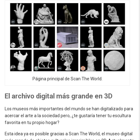
Página principal de Scan The World.
El archivo digital más grande en 3D
Los museos más importantes del mundo se han digitalizado para
acercar el arte a la sociedad pero, ¿te gustaría tener tu escultura
favorita en tu propio hogar?
Esta idea ya es posible gracias a Scan The World, el museo digital