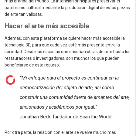
más grande del mundo. La intención principal es preservar el
patrimonio cultural mediante la producción digital de estas piezas
de arte tan valiosas.
Hacer el arte más accesible
Además, con esta plataforma se quiere hacer más accesible la
tecnología 3D, para que cada vez esté más presente entre la
sociedad. Desde las escuelas que enseñan obras de arte hasta los
restauradores o investigadores, son muchos los que pueden
beneficiarse de este recurso.
“Mi enfoque para el proyecto es continuar en la
democratización del objeto de arte, así como
construir una comunidad fuerte de amantes del arte,
aficionados y académicos por igual.”
Jonathan Beck, fundador de Scan the World
Por otra parte, la relación con el arte se vuelve mucho más