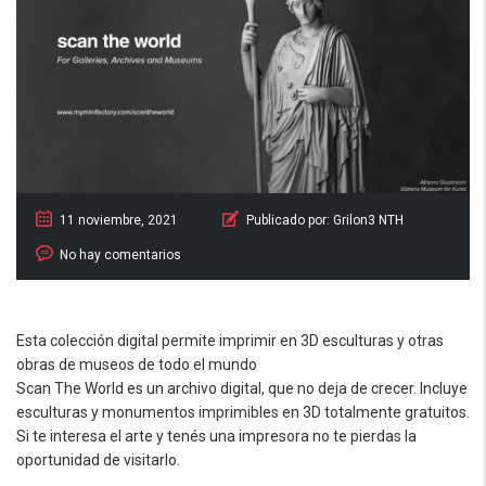
11 noviembre, 2021
Publicado por:
Grilon3 NTH
No hay comentarios
Esta colección digital permite imprimir en 3D esculturas y otras
obras de museos de todo el mundo
Scan The World es un archivo digital, que no deja de crecer. Incluye
esculturas y monumentos imprimibles en 3D totalmente gratuitos.
Si te interesa el arte y tenés una impresora no te pierdas la
oportunidad de visitarlo.