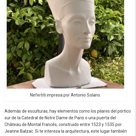
Nefertiti impresa por Antonio Solano.
Además de esculturas, hay elementos como los pilares del pórtico
sur de la Catedral de Notre Dame de Paris o una puerta del
Château de Montal francés, construido entre 1523 y 1535 por
Jeanne Balzac. Si te interesa la arquitectura, este lugar también