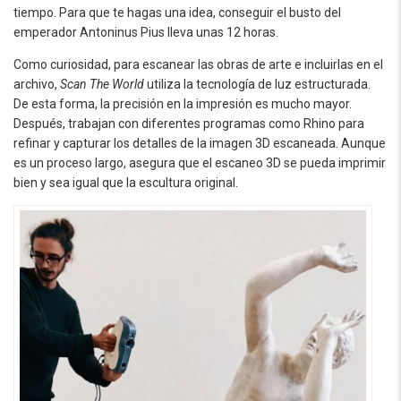
tiempo. Para que te hagas una idea, conseguir el busto del
emperador Antoninus Pius lleva unas 12 horas.
Como curiosidad, para escanear las obras de arte e incluirlas en el
archivo,
Scan The World
utiliza la tecnología de luz estructurada.
De esta forma, la precisión en la impresión es mucho mayor.
Después, trabajan con diferentes programas como Rhino para
refinar y capturar los detalles de la imagen 3D escaneada. Aunque
es un proceso largo, asegura que el escaneo 3D se pueda imprimir
bien y sea igual que la escultura original.