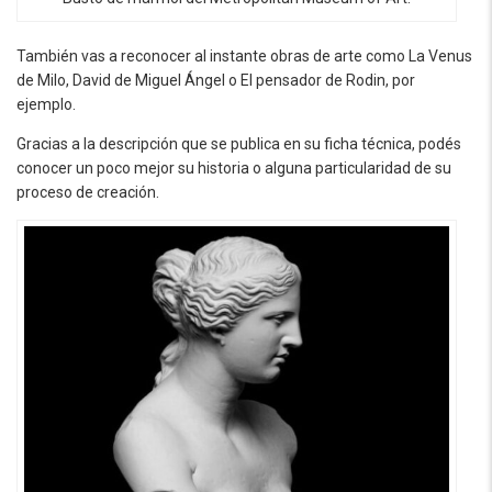
También vas a reconocer al instante obras de arte como La Venus
de Milo, David de Miguel Ángel o El pensador de Rodin, por
ejemplo.
Gracias a la descripción que se publica en su ficha técnica, podés
conocer un poco mejor su historia o alguna particularidad de su
proceso de creación.