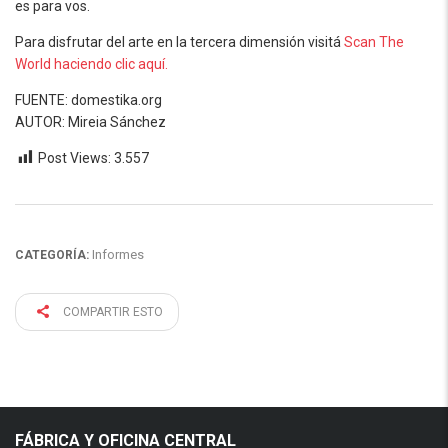
es para vos.
Para disfrutar del arte en la tercera dimensión visitá
Scan The
World haciendo clic aquí.
FUENTE: domestika.org
AUTOR: Mireia Sánchez
Post Views:
3.557
Informes
CATEGORÍA:
COMPARTIR ESTO
FÁBRICA Y OFICINA CENTRAL