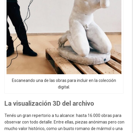
Escaneando una de las obras para incluir en la colección
digital.
La visualización 3D del archivo
Tenés un gran repertorio a tu alcance: hasta 16.000 obras para
observar con todo detalle. Entre ellas, piezas anónimas pero con
mucho valor histórico, como un busto romano de mármol o una