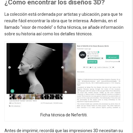
¿Cómo encontrar los diseños 3D?
La colección está ordenada por artistas y ubicación, para que te
resulte fácil encontrar la obra que te interesa. Además, en el
llamado “visor de modelo” o ficha técnica, se añade información
sobre su historia así como los detalles técnicos.
Ficha técnica de Nefertiti.
Antes de imprimir, recordá que las impresiones 3D necesitan su