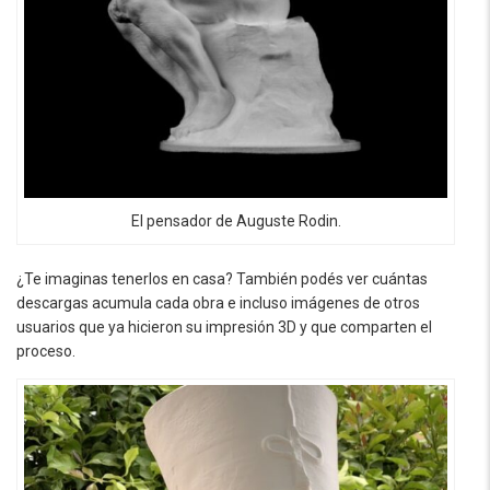
El pensador de Auguste Rodin.
¿Te imaginas tenerlos en casa? También podés ver cuántas
descargas acumula cada obra e incluso imágenes de otros
usuarios que ya hicieron su impresión 3D y que comparten el
proceso.