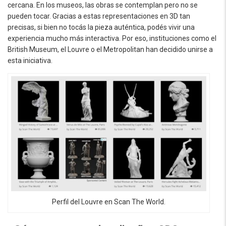
cercana. En los museos, las obras se contemplan pero no se
pueden tocar. Gracias a estas representaciones en 3D tan
precisas, si bien no tocás la pieza auténtica, podés vivir una
experiencia mucho más interactiva. Por eso, instituciones como el
British Museum, el Louvre o el Metropolitan han decidido unirse a
esta iniciativa.
Perfil del Louvre en Scan The World.