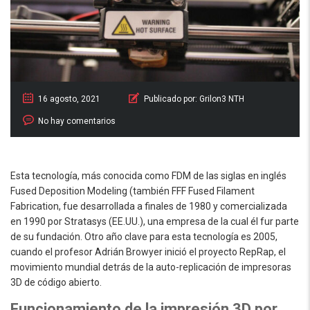
16 agosto, 2021
Publicado por:
Grilon3 NTH
No hay comentarios
Esta tecnología, más conocida como FDM de las siglas en inglés
Fused Deposition Modeling (también FFF Fused Filament
Fabrication, fue desarrollada a finales de 1980 y comercializada
en 1990 por Stratasys (EE.UU.), una empresa de la cual él fur parte
de su fundación. Otro año clave para esta tecnología es 2005,
cuando el profesor Adrián Browyer inició el proyecto RepRap, el
movimiento mundial detrás de la auto-replicación de impresoras
3D de código abierto.
Funcionamiento de la impresión 3D por