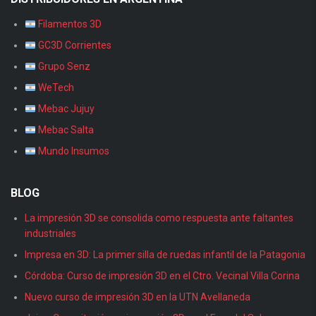
Filamentos 3D
GC3D Corrientes
Grupo Senz
WeTech
Mebac Jujuy
Mebac Salta
Mundo Insumos
BLOG
La impresión 3D se consolida como respuesta ante faltantes
industriales
Impresa en 3D: La primer silla de ruedas infantil de la Patagonia
Córdoba: Curso de impresión 3D en el Ctro. Vecinal Villa Corina
Nuevo curso de impresión 3D en la UTN Avellaneda