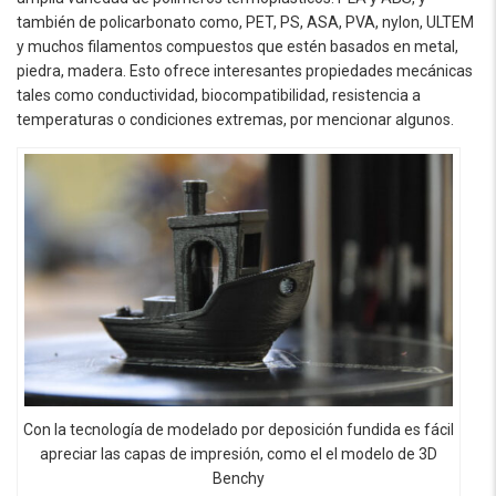
también de policarbonato como, PET, PS, ASA, PVA, nylon, ULTEM
y muchos filamentos compuestos que estén basados ​​en metal,
piedra, madera. Esto ofrece interesantes propiedades mecánicas
tales como conductividad, biocompatibilidad, resistencia a
temperaturas o condiciones extremas, por mencionar algunos.
Con la tecnología de modelado por deposición fundida es fácil
apreciar las capas de impresión, como el el modelo de 3D
Benchy