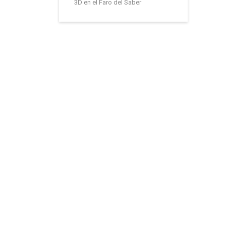
3D en el Faro del Saber