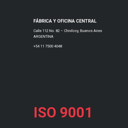
FÁBRICA Y OFICINA CENTRAL
Calle 112 No. 82 – Chivilcoy, Buenos Aires
ARGENTINA
+54 11 7500 4048
ISO 9001