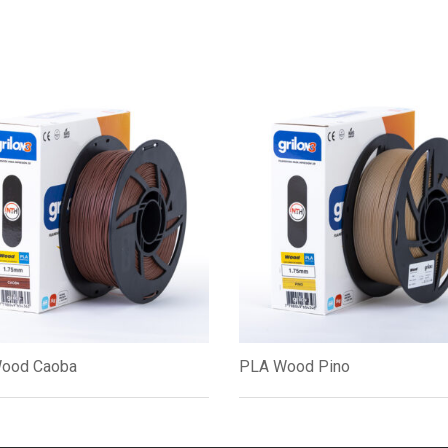
ood Caoba
PLA Wood Pino