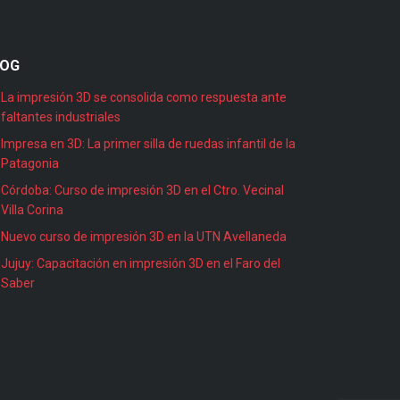
LOG
La impresión 3D se consolida como respuesta ante
faltantes industriales
Impresa en 3D: La primer silla de ruedas infantil de la
Patagonia
Córdoba: Curso de impresión 3D en el Ctro. Vecinal
Villa Corina
Nuevo curso de impresión 3D en la UTN Avellaneda
Jujuy: Capacitación en impresión 3D en el Faro del
Saber