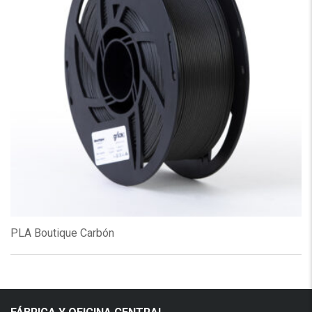
PLA Boutique Carbón