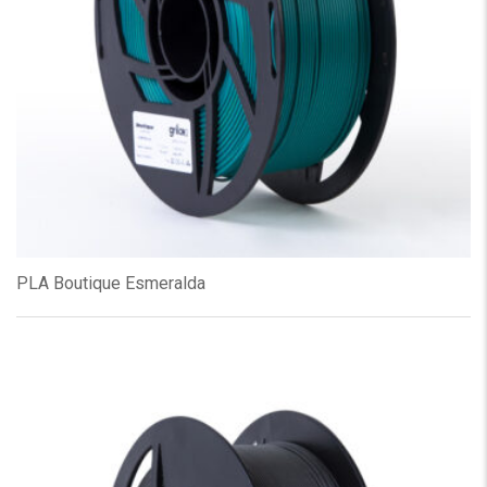
PLA Boutique Esmeralda