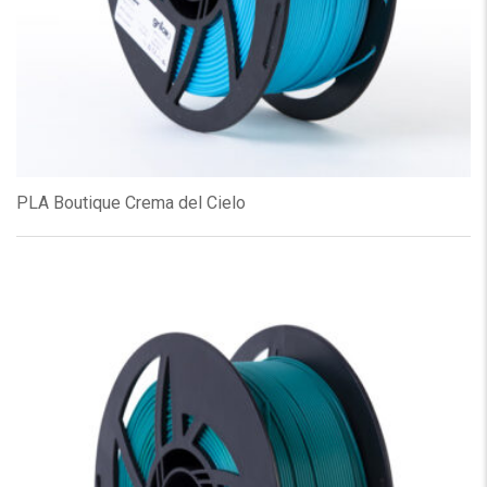
PLA Boutique Crema del Cielo