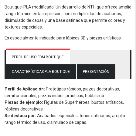
Boutique-PLA modificado. Un desarrollo de NTH que ofrece amplio
rango térmico en la impresión, con multiplicidad de acabados,
disimulado de capas y una base satinada que permite colores y
texturas especiales.
Es especialmente indicado para lápices 3D y piezas artísticas.
PERFIL DE USO FDM BOUTIQUE
CARACTERÍSTICAS PLA BOUTIQUE
PRESENTACIÓN
Perfil de Aplicación:
Prototipos rápidos, piezas decorativas,
semifuncionales, piezas indoor, prácticas, hobbismo.
Piezas de ejemplo:
Figuras de Superhéroes, bustos artísticos,
réplicas decorativas.
Se destaca por:
Acabados especiales, tonos satinados, amplio
rango térmico de uso, disimulado de capas.