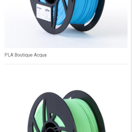
PLA Boutique Acqua