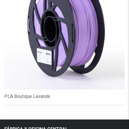
PLA Boutique Lavanda