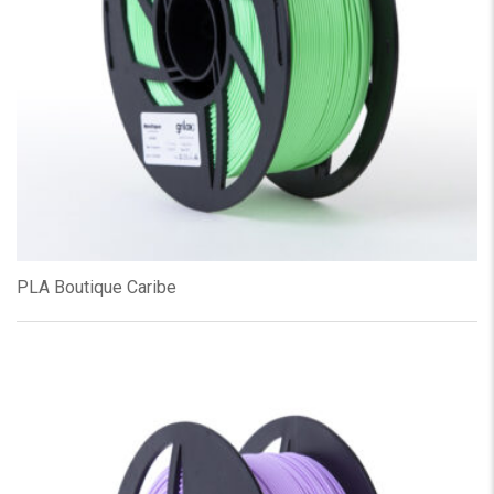
PLA Boutique Caribe