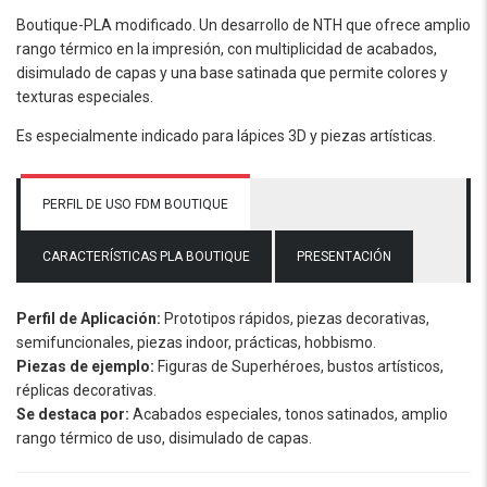
Boutique-PLA modificado. Un desarrollo de NTH que ofrece amplio
rango térmico en la impresión, con multiplicidad de acabados,
disimulado de capas y una base satinada que permite colores y
texturas especiales.
Es especialmente indicado para lápices 3D y piezas artísticas.
PERFIL DE USO FDM BOUTIQUE
CARACTERÍSTICAS PLA BOUTIQUE
PRESENTACIÓN
Perfil de Aplicación:
Prototipos rápidos, piezas decorativas,
semifuncionales, piezas indoor, prácticas, hobbismo.
Piezas de ejemplo:
Figuras de Superhéroes, bustos artísticos,
réplicas decorativas.
Se destaca por:
Acabados especiales, tonos satinados, amplio
rango térmico de uso, disimulado de capas.