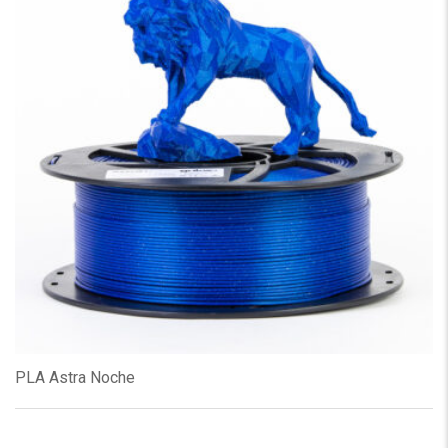
PLA Astra Noche