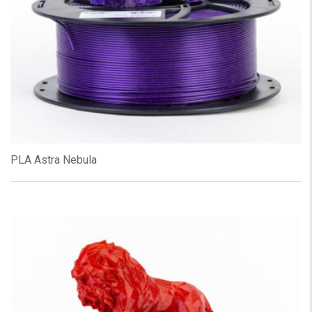
PLA Astra Nebula