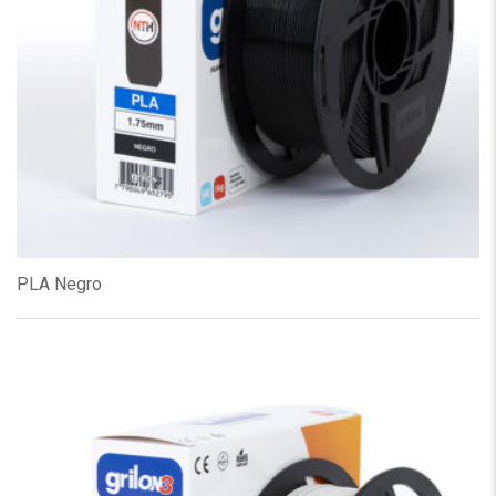
PLA Negro