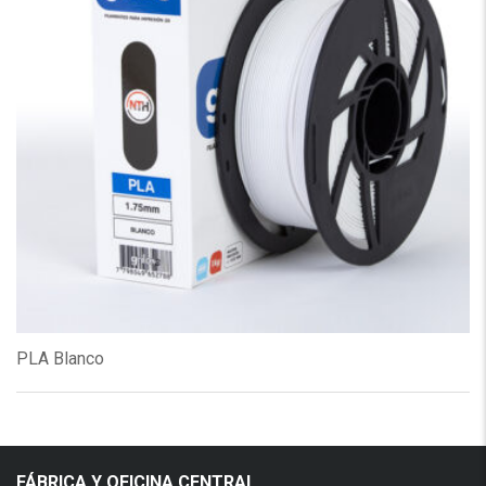
PLA Blanco
FÁBRICA Y OFICINA CENTRAL