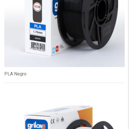
PLA Negro