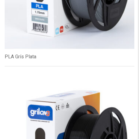
PLA Grís Plata