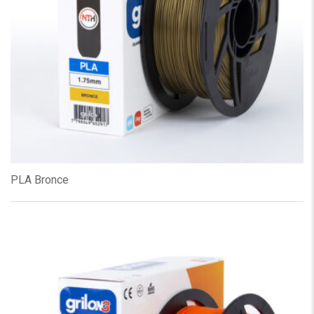
PLA Bronce