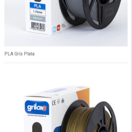
PLA Grís Plata