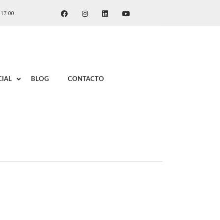
 17:00
IAL
BLOG
CONTACTO