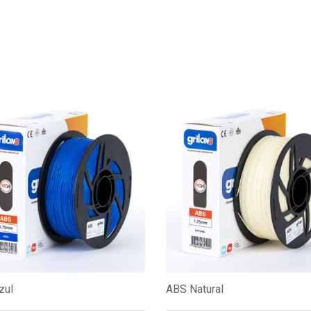
zul
ABS Natural