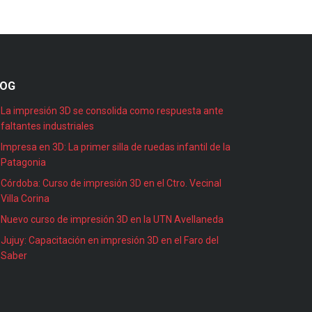
LOG
La impresión 3D se consolida como respuesta ante
faltantes industriales
Impresa en 3D: La primer silla de ruedas infantil de la
Patagonia
Córdoba: Curso de impresión 3D en el Ctro. Vecinal
Villa Corina
Nuevo curso de impresión 3D en la UTN Avellaneda
Jujuy: Capacitación en impresión 3D en el Faro del
Saber