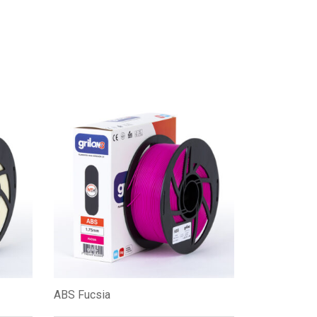
ABS Fucsia