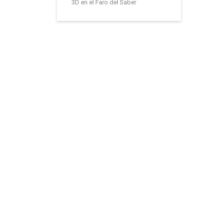
3D en el Faro del Saber