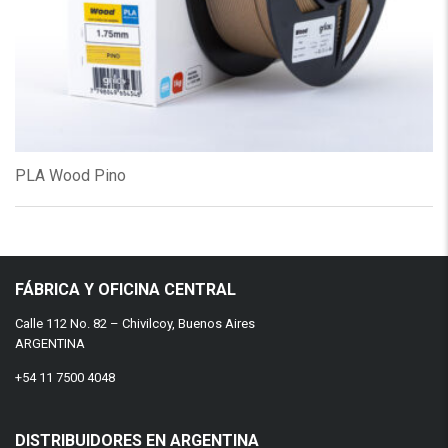
PLA Wood Pino
FÁBRICA Y OFICINA CENTRAL
Calle 112 No. 82 – Chivilcoy, Buenos Aires
ARGENTINA
+54 11 7500 4048
DISTRIBUIDORES EN ARGENTINA