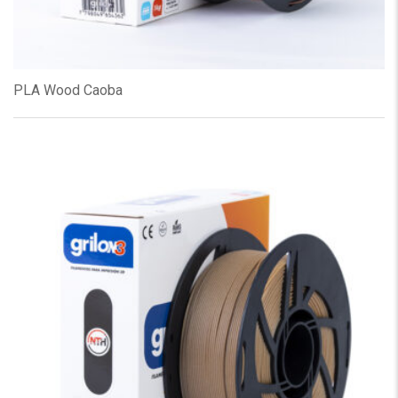
PLA Wood Caoba