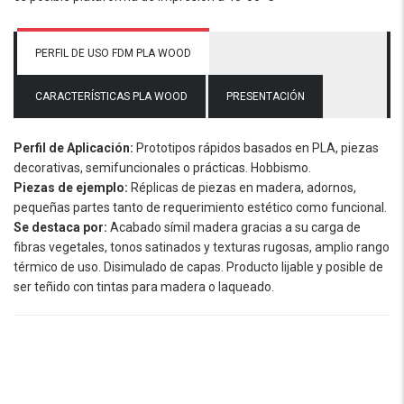
PERFIL DE USO FDM PLA WOOD
CARACTERÍSTICAS PLA WOOD
PRESENTACIÓN
Perfil de Aplicación:
Prototipos rápidos basados en PLA, piezas
decorativas, semifuncionales o prácticas. Hobbismo.
Piezas de ejemplo:
Réplicas de piezas en madera, adornos,
pequeñas partes tanto de requerimiento estético como funcional.
Se destaca por:
Acabado símil madera gracias a su carga de
fibras vegetales, tonos satinados y texturas rugosas, amplio rango
térmico de uso. Disimulado de capas. Producto lijable y posible de
ser teñido con tintas para madera o laqueado.