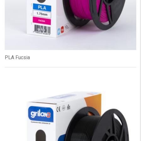
PLA Fucsia