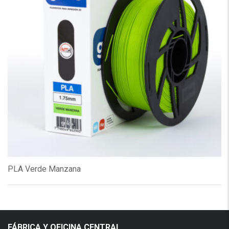
PLA Verde Manzana
FÁBRICA Y OFICINA CENTRAL