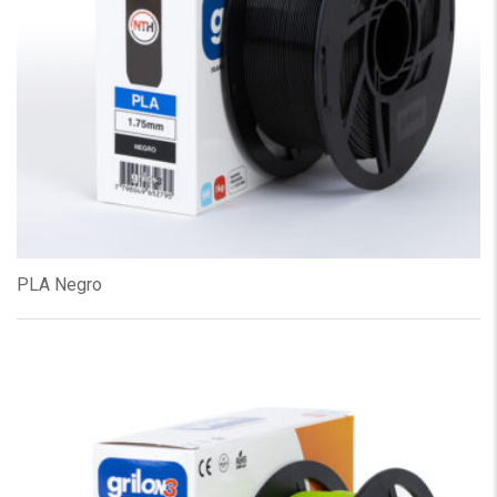
PLA Negro