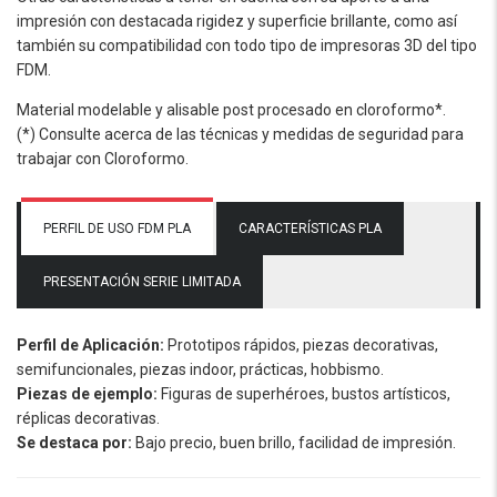
impresión con destacada rigidez y superficie brillante, como así
también su compatibilidad con todo tipo de impresoras 3D del tipo
FDM.
Material modelable y alisable post procesado en cloroformo*.
(*) Consulte acerca de las técnicas y medidas de seguridad para
trabajar con Cloroformo.
PERFIL DE USO FDM PLA
CARACTERÍSTICAS PLA
PRESENTACIÓN SERIE LIMITADA
Perfil de Aplicación:
Prototipos rápidos, piezas decorativas,
semifuncionales, piezas indoor, prácticas, hobbismo.
Piezas de ejemplo:
Figuras de superhéroes, bustos artísticos,
réplicas decorativas.
Se destaca por:
Bajo precio, buen brillo, facilidad de impresión.