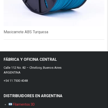
Maxicarrete ABS Turquesa
FÁBRICA Y OFICINA CENTRAL
Calle 112 No. 82 – Chivilcoy, Buenos Aires
ARGENTINA
+54 11 7500 4048
DISTRIBUIDORES EN ARGENTINA
Filamentos 3D