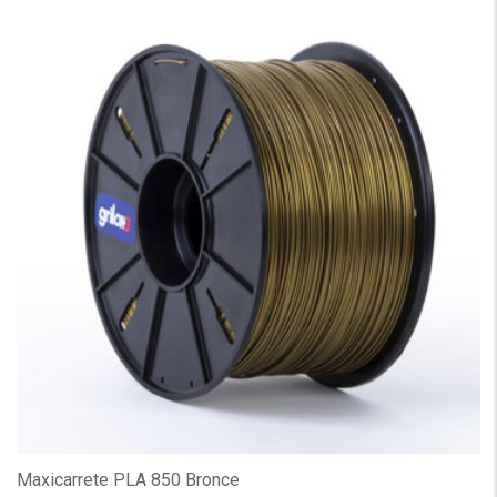
Maxicarrete PLA 850 Bronce