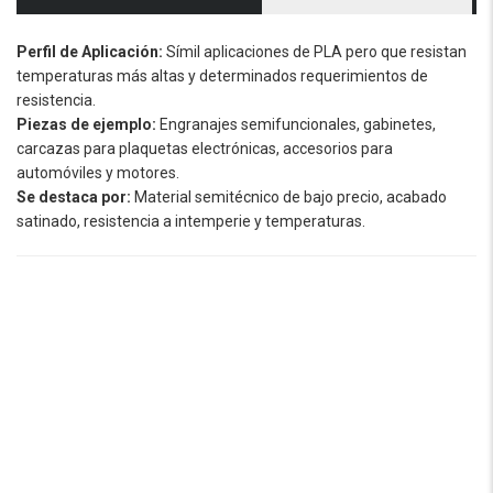
Perfil de Aplicación:
Símil aplicaciones de PLA pero que resistan
temperaturas más altas y determinados requerimientos de
resistencia.
Piezas de ejemplo:
Engranajes semifuncionales, gabinetes,
carcazas para plaquetas electrónicas, accesorios para
automóviles y motores.
Se destaca por:
Material semitécnico de bajo precio, acabado
satinado, resistencia a intemperie y temperaturas.