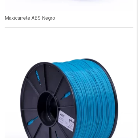
Maxicarrete ABS Negro