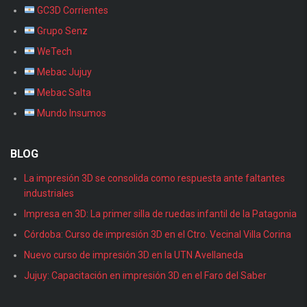
GC3D Corrientes
Grupo Senz
WeTech
Mebac Jujuy
Mebac Salta
Mundo Insumos
BLOG
La impresión 3D se consolida como respuesta ante faltantes
industriales
Impresa en 3D: La primer silla de ruedas infantil de la Patagonia
Córdoba: Curso de impresión 3D en el Ctro. Vecinal Villa Corina
Nuevo curso de impresión 3D en la UTN Avellaneda
Jujuy: Capacitación en impresión 3D en el Faro del Saber