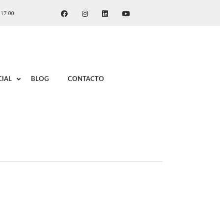
 17:00
IAL
BLOG
CONTACTO