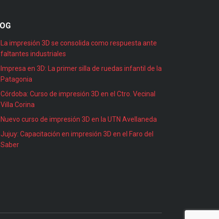
LOG
La impresión 3D se consolida como respuesta ante
faltantes industriales
Impresa en 3D: La primer silla de ruedas infantil de la
Patagonia
Córdoba: Curso de impresión 3D en el Ctro. Vecinal
Villa Corina
Nuevo curso de impresión 3D en la UTN Avellaneda
Jujuy: Capacitación en impresión 3D en el Faro del
Saber