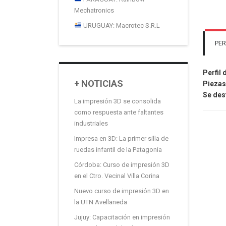
Mechatronics
URUGUAY: Macrotec S.R.L
PER
Perfil 
+ NOTICIAS
Piezas
Se des
La impresión 3D se consolida
como respuesta ante faltantes
industriales
Impresa en 3D: La primer silla de
ruedas infantil de la Patagonia
Córdoba: Curso de impresión 3D
en el Ctro. Vecinal Villa Corina
Nuevo curso de impresión 3D en
la UTN Avellaneda
Jujuy: Capacitación en impresión