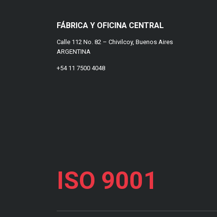
FÁBRICA Y OFICINA CENTRAL
Calle 112 No. 82 – Chivilcoy, Buenos Aires
ARGENTINA
+54 11 7500 4048
ISO 9001