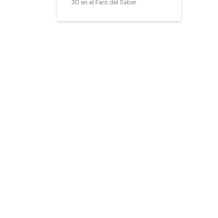
3D en el Faro del Saber