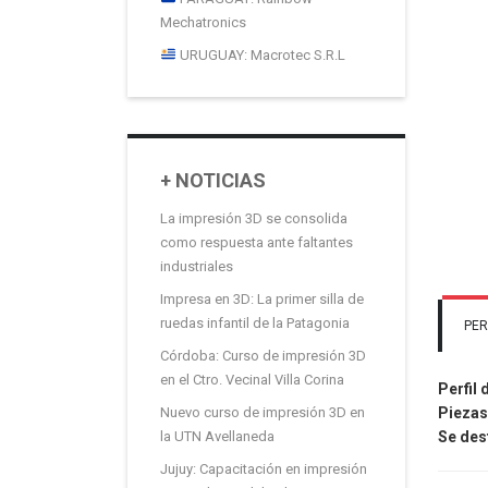
Mechatronics
URUGUAY: Macrotec S.R.L
+ NOTICIAS
La impresión 3D se consolida
como respuesta ante faltantes
industriales
Impresa en 3D: La primer silla de
ruedas infantil de la Patagonia
PER
Córdoba: Curso de impresión 3D
en el Ctro. Vecinal Villa Corina
Perfil 
Piezas
Nuevo curso de impresión 3D en
Se des
la UTN Avellaneda
Jujuy: Capacitación en impresión