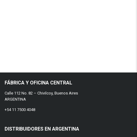
FÁBRICA Y OFICINA CENTRAL
Calle 112 No. 82 – Chivilcoy, Buenos Aires
ARGENTINA
+54 11 7500 4048
DISTRIBUIDORES EN ARGENTINA