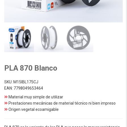
PLA 870 Blanco
SKU:
M15IBL175CJ
EAN:
7798049653464
Material muy simple de utilizar
Prestaciones mecánicas de material técnico ni bien impreso
Origen vegetal ecoamigable