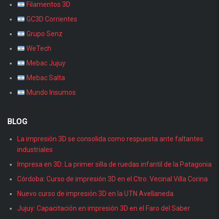
Filamentos 3D
GC3D Corrientes
Grupo Senz
WeTech
Mebac Jujuy
Mebac Salta
Mundo Insumos
BLOG
La impresión 3D se consolida como respuesta ante faltantes
industriales
Impresa en 3D: La primer silla de ruedas infantil de la Patagonia
Córdoba: Curso de impresión 3D en el Ctro. Vecinal Villa Corina
Nuevo curso de impresión 3D en la UTN Avellaneda
Jujuy: Capacitación en impresión 3D en el Faro del Saber