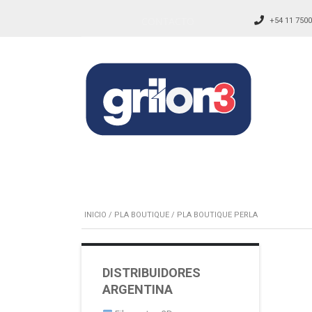
CONTACTO
+54 11 7500
INICIO
/
PLA BOUTIQUE
/ PLA BOUTIQUE PERLA
DISTRIBUIDORES
ARGENTINA