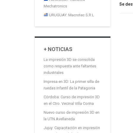
Se des
Mechatronics
URUGUAY: Macrotec S.R.L
+ NOTICIAS
La impresión 3D se consolida
como respuesta ante faltantes
industriales
Impresa en 3D: La primer silla de
ruedas infantil de la Patagonia
Córdoba: Curso de impresión 3D
en el Ctro. Vecinal Villa Corina
Nuevo curso de impresión 3D en
la UTN Avellaneda
Jujuy: Capacitación en impresión