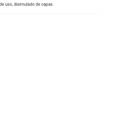
de uso, disimulado de capas.