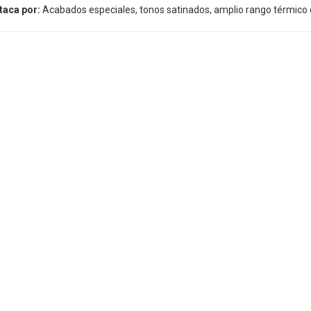
taca por:
Acabados especiales, tonos satinados, amplio rango térmico 