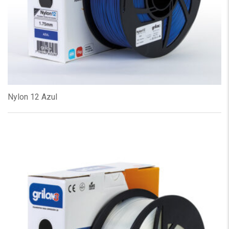
Nylon 12 Azul