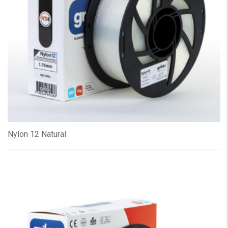
Nylon 12 Natural