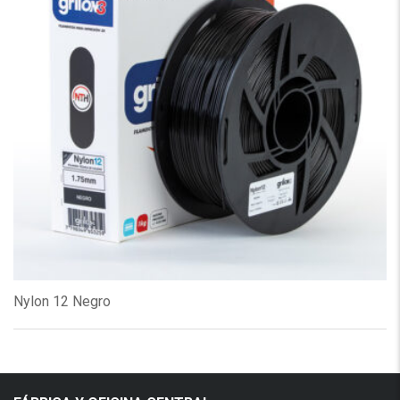
Nylon 12 Negro