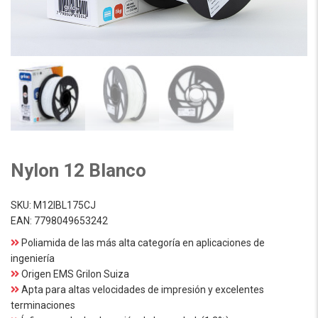
Nylon 12 Blanco
SKU:
M12IBL175CJ
EAN:
7798049653242
Poliamida de las más alta categoría en aplicaciones de
ingeniería
Origen EMS Grilon Suiza
Apta para altas velocidades de impresión y excelentes
terminaciones