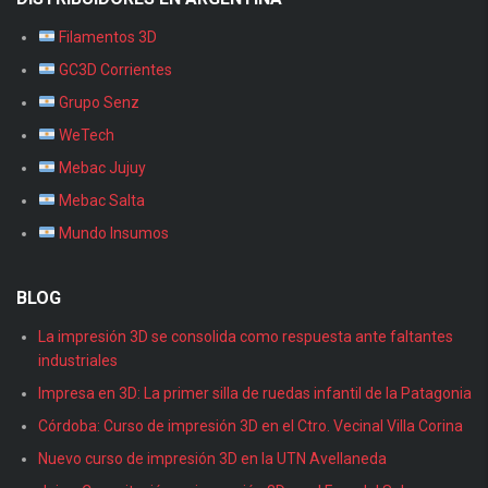
Filamentos 3D
GC3D Corrientes
Grupo Senz
WeTech
Mebac Jujuy
Mebac Salta
Mundo Insumos
BLOG
La impresión 3D se consolida como respuesta ante faltantes
industriales
Impresa en 3D: La primer silla de ruedas infantil de la Patagonia
Córdoba: Curso de impresión 3D en el Ctro. Vecinal Villa Corina
Nuevo curso de impresión 3D en la UTN Avellaneda