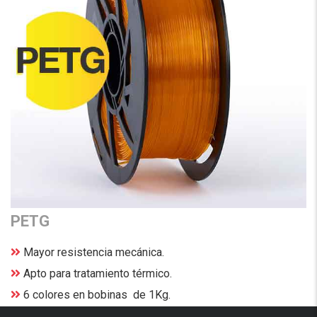
PETG
Mayor resistencia mecánica.
Apto para tratamiento térmico.
6 colores en bobinas de 1Kg.