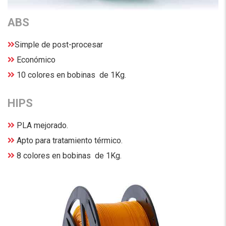
ABS
Simple de post-procesar
Económico
10 colores en bobinas de 1Kg.
HIPS
PLA mejorado.
Apto para tratamiento térmico.
8 colores en bobinas de 1Kg.