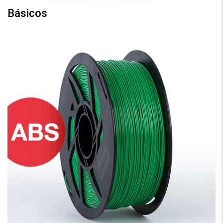
Básicos