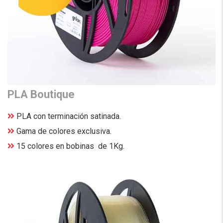
PLA Boutique
PLA con terminación satinada.
Gama de colores exclusiva.
15 colores en bobinas de 1Kg.