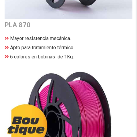
PLA 870
Mayor resistencia mecánica.
Apto para tratamiento térmico.
6 colores en bobinas de 1Kg.