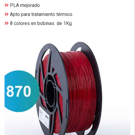
PLA mejorado.
Apto para tratamiento térmico.
8 colores en bobinas de 1Kg.