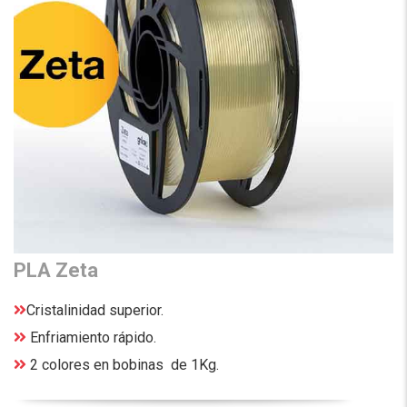
PLA Zeta
Cristalinidad superior.
Enfriamiento rápido.
2 colores en bobinas de 1Kg.